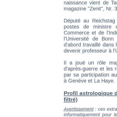
naissance vient de Ta
magazine "Zenit", Nr. 3
Député au Reichstag
postes de ministre 
Commerce et de l'Indu
l'Université de Bonn 
d'abord travaillé dans
devenir professeur à l'
Il a joué un rôle ma
d'après-guerre et les 
par sa participation 
à Genève et La Haye.
Profil astrologique 
filtré)
Avertissement
: ces extra
informatiquement pour le