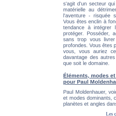
s'agit d'un secteur qui 
matérielle au détrime
l'aventure - risquée 
Vous êtes enclin à fonc
tendance à intégrer 
protéger. Posséder, 
sans trop vous livrer
profondes. Vous êtes p
vous, vous auriez ce
davantage des autres 
que soit le domaine.
Éléments, modes et
pour Paul Moldenha
Paul Moldenhauer, voi
et modes dominants, c
planètes et angles dan