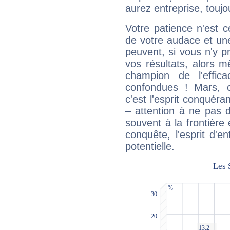
aurez entreprise, toujo
Votre patience n'est 
de votre audace et une 
peuvent, si vous n'y pr
vos résultats, alors 
champion de l'effica
confondues ! Mars, c'
c'est l'esprit conquéran
– attention à ne pas 
souvent à la frontière e
conquête, l'esprit d'en
potentielle.