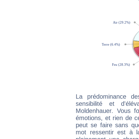
La prédominance de
sensibilité et d'él
Moldenhauer. Vous fo
émotions, et rien de c
peut se faire sans que
mot ressentir est à 