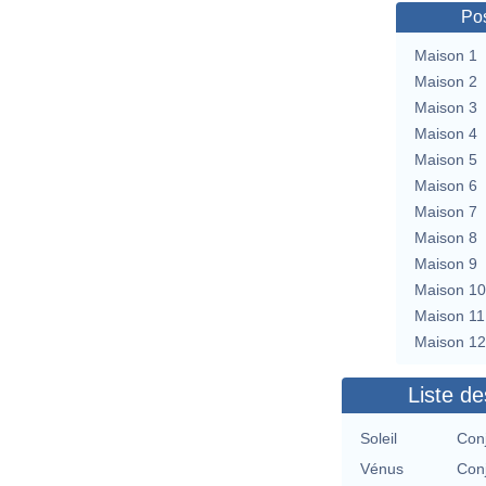
Pos
Maison 1
Maison 2
Maison 3
Maison 4
Maison 5
Maison 6
Maison 7
Maison 8
Maison 9
Maison 10
Maison 11
Maison 12
Liste de
Soleil
Conj
Vénus
Conj