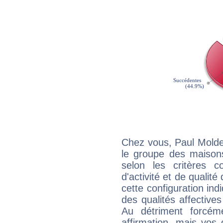
Chez vous, Paul Molde
le groupe des maisons
selon les critères co
d'activité et de qualit
cette configuration in
des qualités affectives
Au détriment forcém
affirmation, mais vos