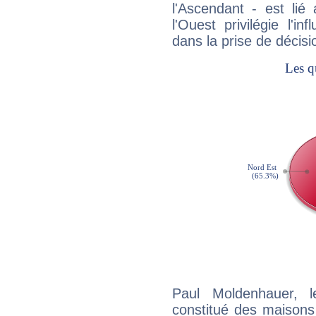
l'Ascendant - est lié
l'Ouest privilégie l'i
dans la prise de décisi
Paul Moldenhauer, l
constitué des maisons