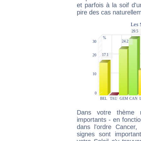
et parfois à la soif d'
pire des cas naturelle
Dans votre thème na
importants - en fonctio
dans l'ordre Cancer,
signes sont importa