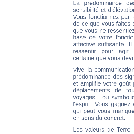
La prédominance de
sensibilité et d'élévat
Vous fonctionnez par l
de ce que vous faites s
que vous ne ressentiez 
base de votre foncti
affective suffisante. 
ressentir pour agir.
certaine que vous devr
Vive la communication
prédominance des sign
et amplifie votre goût 
déplacements de tout
voyages - ou symboliq
l'esprit. Vous gagnez
qui peut vous manquer
en sens du concret.
Les valeurs de Terre 