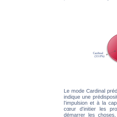
Le mode Cardinal préd
indique une prédisposit
l'impulsion et à la ca
cœur d'initier les p
démarrer les choses,