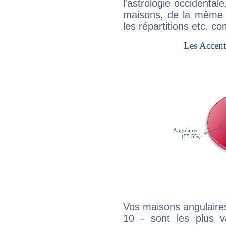
l'astrologie occidental
maisons, de la même f
les répartitions etc.
Vos maisons angulaires
10 - sont les plus v