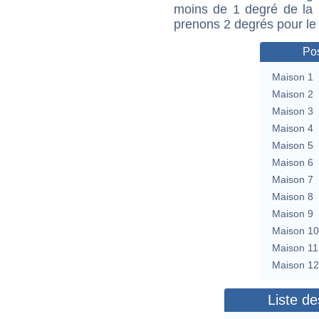
moins de 1 degré de la m
prenons 2 degrés pour le
Pos
Maison 1
Maison 2
Maison 3
Maison 4
Maison 5
Maison 6
Maison 7
Maison 8
Maison 9
Maison 10
Maison 11
Maison 12
Liste de