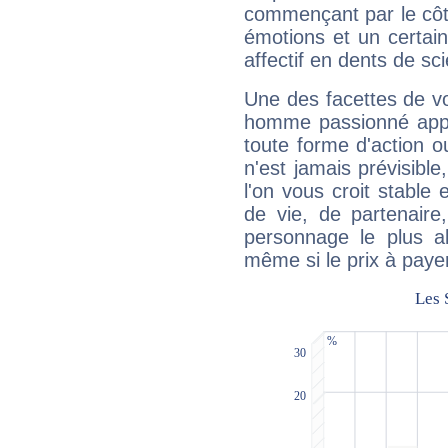
commençant par le côt
émotions et un certai
affectif en dents de sci
Une des facettes de vo
homme passionné appré
toute forme d'action o
n'est jamais prévisible
l'on vous croit stable 
de vie, de partenaire
personnage le plus al
même si le prix à payer 