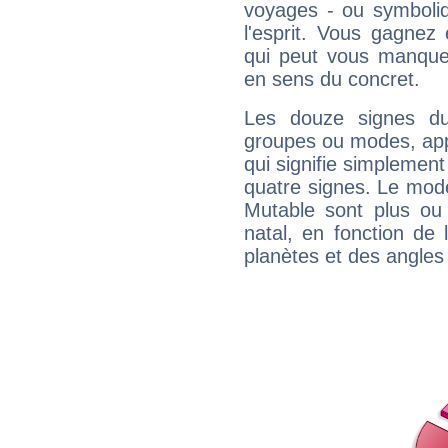
voyages - ou symboliq
l'esprit. Vous gagnez
qui peut vous manquer
en sens du concret.
Les douze signes du
groupes ou modes, app
qui signifie simplemen
quatre signes. Le mod
Mutable sont plus ou
natal, en fonction de
planètes et des angles