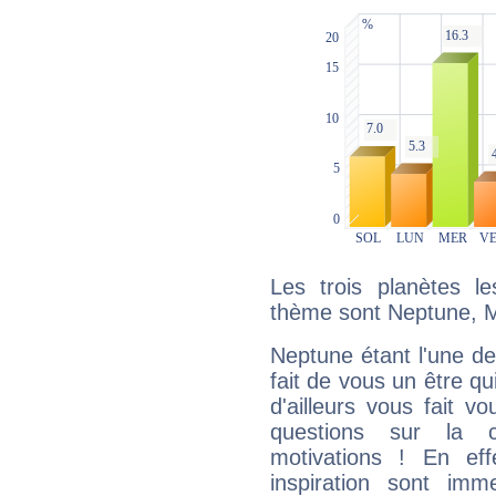
Les trois planètes l
thème sont Neptune, M
Neptune étant l'une de
fait de vous un être qu
d'ailleurs vous fait
questions sur la 
motivations ! En eff
inspiration sont im