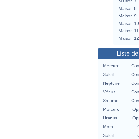
Maison 7
Maison 8
Maison 9
Maison 10
Maison 11
Maison 12
Liste de
Mercure
Con
Soleil
Con
Neptune
Con
Vénus
Con
Saturne
Con
Mercure
Opp
Uranus
Opp
Mars
Soleil