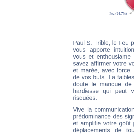
Paul S. Trible, le Feu
vous apporte intuitio
vous et enthousiame !
savez affirmer votre vo
et marée, avec force, 
de vos buts. La faible
doute le manque de 
hardiesse qui peut 
risquées.
Vive la communication 
prédominance des sign
et amplifie votre goût 
déplacements de tout