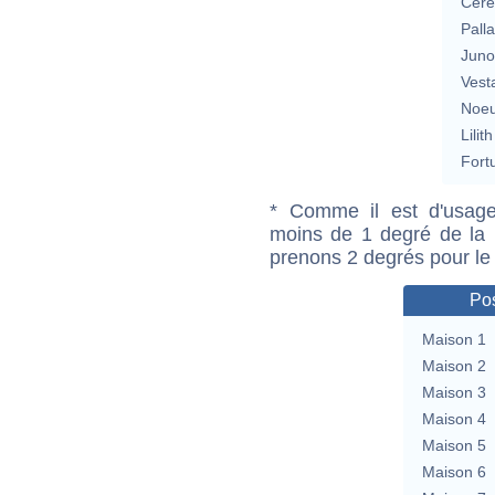
Cérè
Pall
Jun
Vest
Noeu
Lilith
Fort
* Comme il est d'usage
moins de 1 degré de la m
prenons 2 degrés pour le
Pos
Maison 1
Maison 2
Maison 3
Maison 4
Maison 5
Maison 6