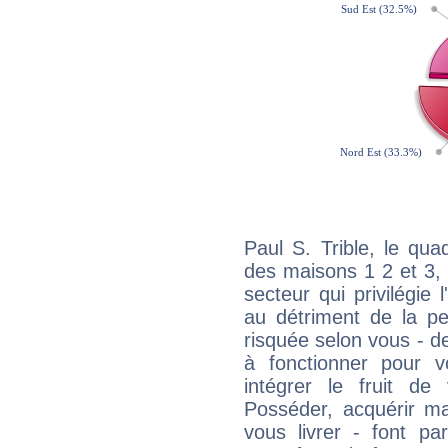
Paul S. Trible, le qua
des maisons 1 2 et 3, 
secteur qui privilégie l
au détriment de la per
risquée selon vous - de
à fonctionner pour v
intégrer le fruit de
Posséder, acquérir m
vous livrer - font pa