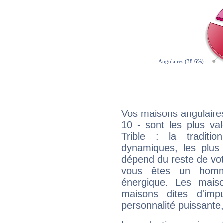
Vos maisons angulaires
10 - sont les plus va
Trible : la traditi
dynamiques, les plus 
dépend du reste de vot
vous êtes un homm
énergique. Les mais
maisons dites d'imp
personnalité puissante