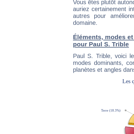
Vous êtes plutôt auton
auriez certainement i
autres pour améliore
domaine.
Éléments, modes et
pour Paul S. Trible
Paul S. Trible, voici
modes dominants, con
planètes et angles dan