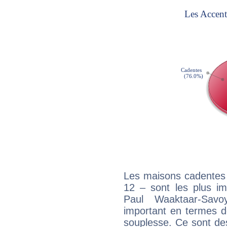
Les maisons cadentes 
12 – sont les plus im
Paul Waaktaar-Savoy
important en termes d
souplesse. Ce sont de