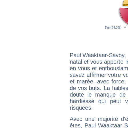
Paul Waaktaar-Savoy, 
natal et vous apporte i
en vous et enthousiame
savez affirmer votre vo
et marée, avec force, 
de vos buts. La faible
doute le manque de 
hardiesse qui peut 
risquées.
Avec une majorité d'
êtes, Paul Waaktaar-S