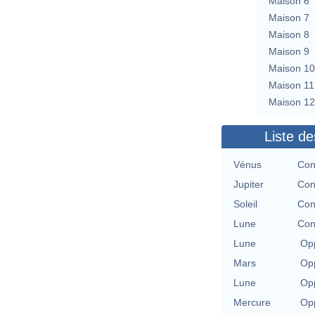
Maison 6
Maison 7
Maison 8
Maison 9
Maison 10
Maison 11
Maison 12
Liste de
Vénus
Con
Jupiter
Con
Soleil
Con
Lune
Con
Lune
Opp
Mars
Opp
Lune
Opp
Mercure
Opp