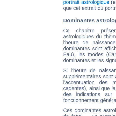
portrait astrologique
(e
que cet extrait du por
Dominantes astrolo
Ce chapitre présen
astrologiques du thèm
l'heure de naissanc
dominantes sont affich
Eau), les modes (Card
dominantes et les sign
Si l'heure de naissa
supplémentaires sont 
l'accentuation des m
cadentes), ainsi que la
des indications sur 
fonctionnement généra
Ces dominantes astrol