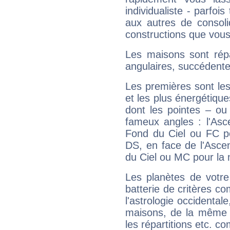
individualiste - parfois
aux autres de consoli
constructions que vous
Les maisons sont répa
angulaires, succédente
Les premières sont les
et les plus énergétique
dont les pointes – ou
fameux angles : l'Asc
Fond du Ciel ou FC p
DS, en face de l'Ascen
du Ciel ou MC pour la 
Les planètes de votre
batterie de critères co
l'astrologie occidental
maisons, de la même f
les répartitions etc.