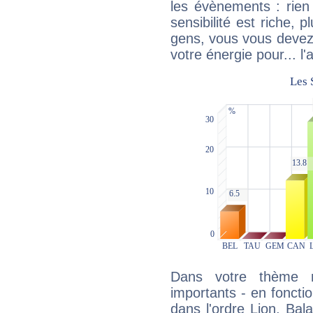
les évènements : rien 
sensibilité est riche, 
gens, vous vous devez
votre énergie pour... l'a
Dans votre thème na
importants - en fonctio
dans l'ordre Lion, Bal