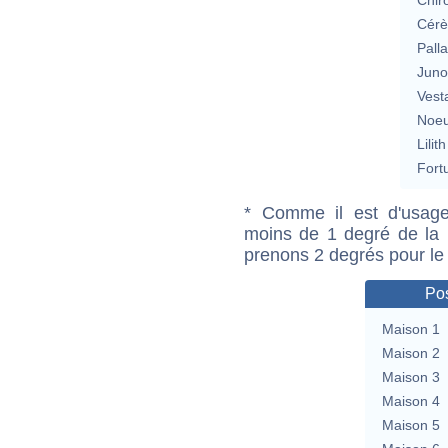
Cérè
Pall
Jun
Vest
Noeu
Lilith
Fort
* Comme il est d'usage
moins de 1 degré de la m
prenons 2 degrés pour le
Pos
Maison 1
Maison 2
Maison 3
Maison 4
Maison 5