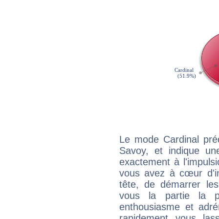
Le mode Cardinal pré
Savoy, et indique une
exactement à l'impulsi
vous avez à cœur d'in
tête, de démarrer les
vous la partie la 
enthousiasme et adré
rapidement vous las