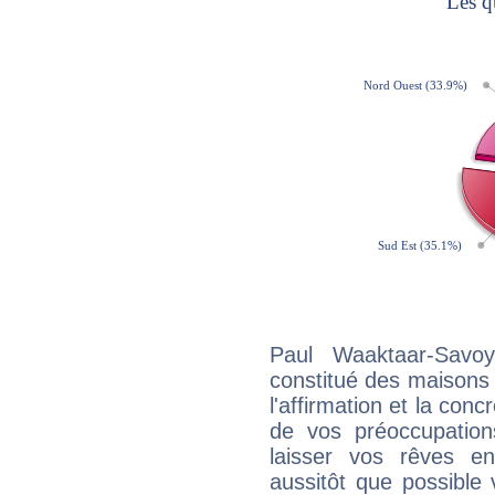
Paul Waaktaar-Savoy
constitué des maisons
l'affirmation et la con
de vos préoccupatio
laisser vos rêves e
aussitôt que possible