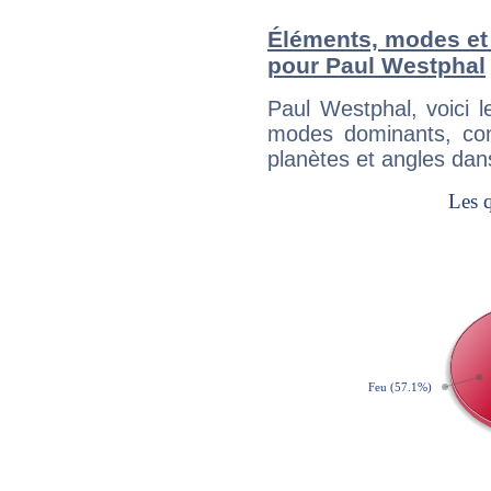
Éléments, modes et
pour Paul Westphal
Paul Westphal, voici 
modes dominants, con
planètes et angles dan