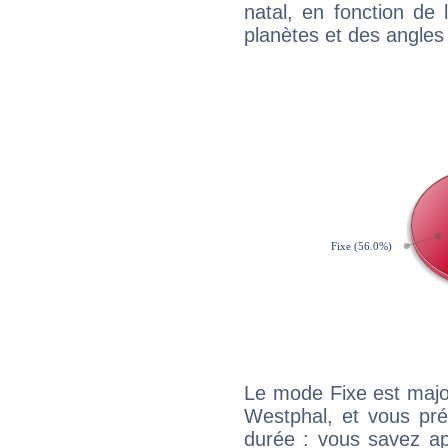
natal, en fonction de
planètes et des angles
Le mode Fixe est major
Westphal, et vous pré
durée : vous savez ap