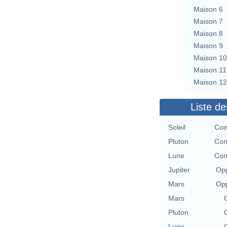
Maison 6
Maison 7
Maison 8
Maison 9
Maison 10
Maison 11
Maison 12
Liste de
Soleil
Con
Pluton
Con
Lune
Con
Jupiter
Opp
Mars
Opp
Mars
Pluton
Lune