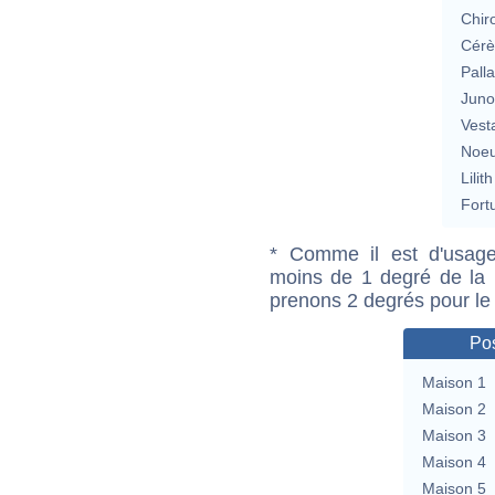
Chir
Cérè
Pall
Jun
Vest
Noeu
Lilith
Fort
* Comme il est d'usage
moins de 1 degré de la m
prenons 2 degrés pour le
Pos
Maison 1
Maison 2
Maison 3
Maison 4
Maison 5