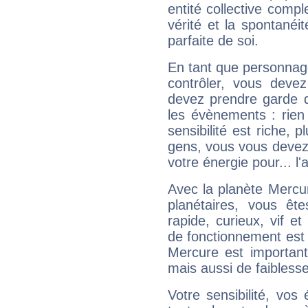
entité collective compl
vérité et la spontanéit
parfaite de soi.
En tant que personnage 
contrôler, vous deve
devez prendre garde d
les évènements : rien 
sensibilité est riche, 
gens, vous vous devez
votre énergie pour... l'a
Avec la planète Mercur
planétaires, vous ête
rapide, curieux, vif 
de fonctionnement est 
Mercure est important
mais aussi de faibless
Votre sensibilité, vos