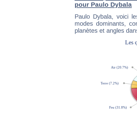
pour Paulo Dybala
Paulo Dybala, voici 
modes dominants, con
planètes et angles dan