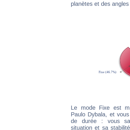
planètes et des angles
Le mode Fixe est maj
Paulo Dybala, et vous
de durée : vous sa
situation et sa stabili