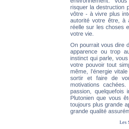
environnement. Vous
risquer la destruction 
vôtre - à vivre plus i
autorité votre être, à
réelle sur les choses 
votre vie.
On pourrait vous dire 
apparence ou trop aut
instinct qui parle, vou
votre pouvoir tout si
même, l'énergie vitale
sortir et faire de 
motivations cachées.
passion, quelquefois 
Plutonien que vous êt
toujours plus grande a
grande qualité assuré