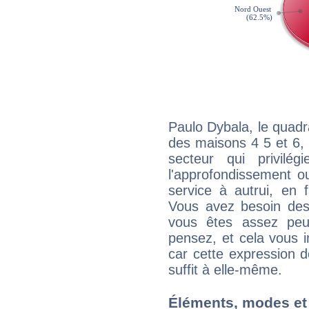
Paulo Dybala, le quadr
des maisons 4 5 et 6, 
secteur qui privilég
l'approfondissement o
service à autrui, en f
Vous avez besoin des
vous êtes assez peu
pensez, et cela vous 
car cette expression 
suffit à elle-même.
Éléments, modes et