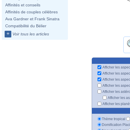
Affinités et conseils
Affinités de couples célèbres
Ava Gardner et Frank Sinatra
Compatibilité du Bélier
+
Voir tous les articles
Afficher les aspec
Afficher les aspe
Afficher les aspe
Afficher les aspe
Afficher les astér
Afficher les a
Afficher les plan
Thème tropical
Domification Plac