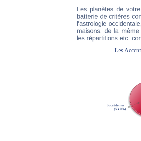
Les planètes de votre
batterie de critères co
l'astrologie occidental
maisons, de la même f
les répartitions etc.