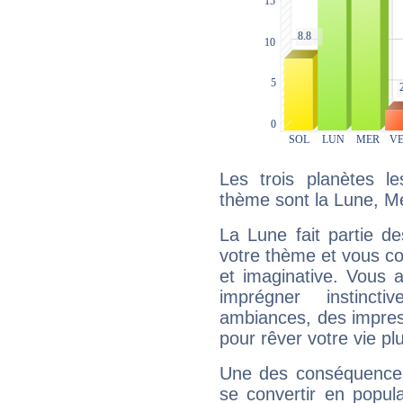
Les trois planètes l
thème sont la Lune, Me
La Lune fait partie d
votre thème et vous co
et imaginative. Vous a
imprégner instinc
ambiances, des impres
pour rêver votre vie plu
Une des conséquences 
se convertir en popular