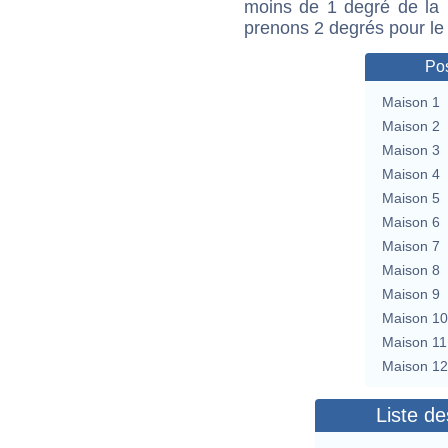
moins de 1 degré de la m
prenons 2 degrés pour le
Pos
Maison 1
Maison 2
Maison 3
Maison 4
Maison 5
Maison 6
Maison 7
Maison 8
Maison 9
Maison 10
Maison 11
Maison 12
Liste de