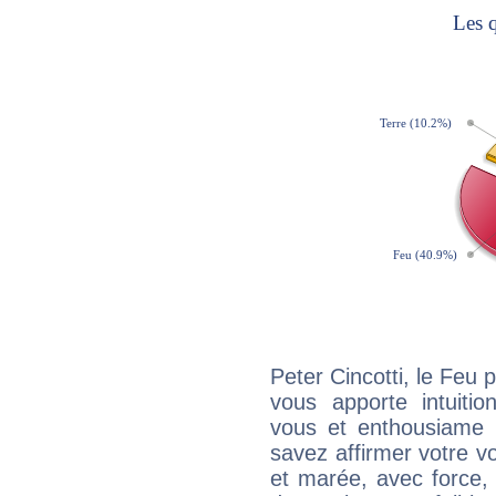
Peter Cincotti, le Feu
vous apporte intuitio
vous et enthousiame !
savez affirmer votre vo
et marée, avec force, 