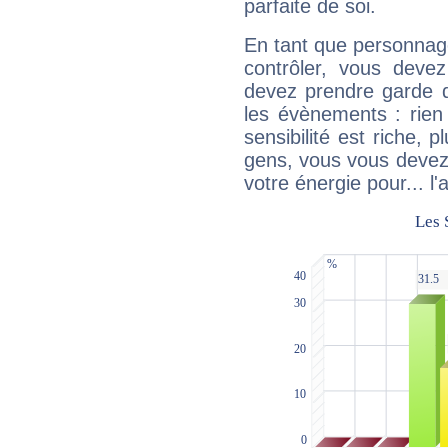
parfaite de soi.
En tant que personnage 
contrôler, vous deve
devez prendre garde d
les évènements : rien 
sensibilité est riche, 
gens, vous vous devez
votre énergie pour... l'a