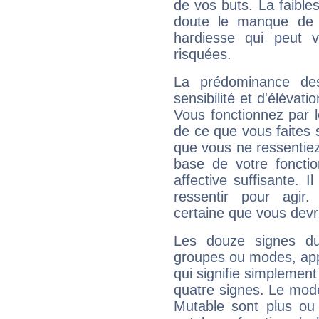
de vos buts. La faible
doute le manque de 
hardiesse qui peut 
risquées.
La prédominance de
sensibilité et d'élévati
Vous fonctionnez par l
de ce que vous faites s
que vous ne ressentiez 
base de votre foncti
affective suffisante. 
ressentir pour agir.
certaine que vous devr
Les douze signes du
groupes ou modes, app
qui signifie simplemen
quatre signes. Le mod
Mutable sont plus ou