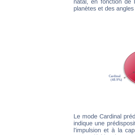
natal, en fonction de
planètes et des angles
Le mode Cardinal préd
indique une prédisposit
l'impulsion et à la ca