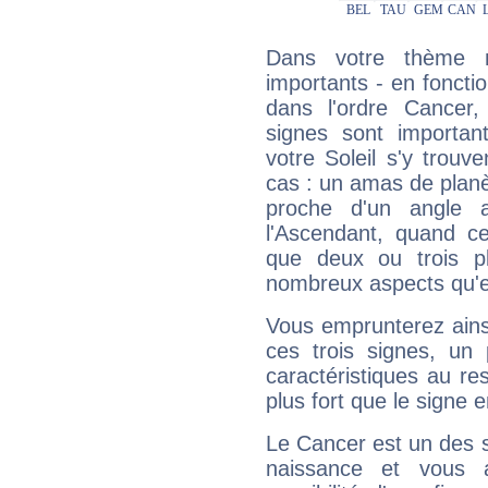
Dans votre thème na
importants - en fonctio
dans l'ordre Cancer,
signes sont importa
votre Soleil s'y trouv
cas : un amas de planè
proche d'un angle 
l'Ascendant, quand c
que deux ou trois pl
nombreux aspects qu'el
Vous emprunterez ainsi
ces trois signes, u
caractéristiques au re
plus fort que le signe e
Le Cancer est un des 
naissance et vous 