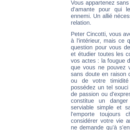
Vous appartenez sans 
d'amante pour qui l
ennemi. Un allié néces
relation.
Peter Cincotti, vous av
à l'intérieur, mais ce 
question pour vous de
et étudier toutes les
vos actes : la fougue 
que vous ne pouvez v
sans doute en raison d
ou de votre timidit
possédez un tel souci
de passion ou d'expre
constitue un danger
serviable simple et s
l'emporte toujours
considérer votre vie 
ne demande qu'à s'en