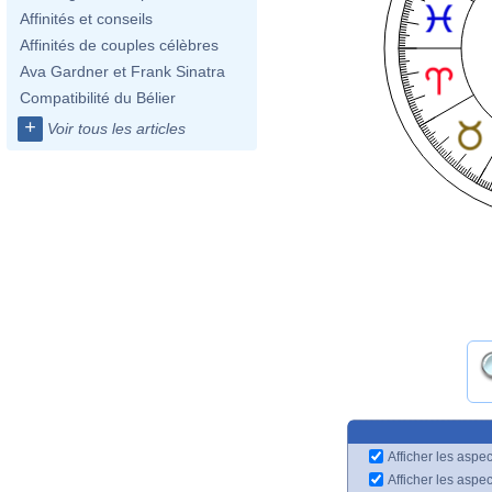
Affinités et conseils
Affinités de couples célèbres
Ava Gardner et Frank Sinatra
Compatibilité du Bélier
+
Voir tous les articles
Afficher les aspec
Afficher les aspe