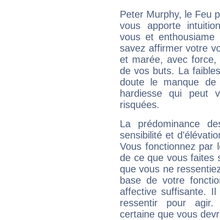
Peter Murphy, le Feu 
vous apporte intuitio
vous et enthousiame !
savez affirmer votre vo
et marée, avec force, 
de vos buts. La faible
doute le manque de 
hardiesse qui peut 
risquées.
La prédominance de
sensibilité et d'élévat
Vous fonctionnez par l
de ce que vous faites s
que vous ne ressentiez 
base de votre foncti
affective suffisante. 
ressentir pour agir.
certaine que vous devr