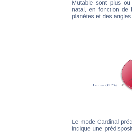
Mutable sont plus ou
natal, en fonction de
planètes et des angles
Le mode Cardinal préd
indique une prédisposit