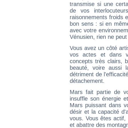
transmise si une cert
de vos interlocuteu
raisonnements froids et
bon sens : si en même 
avec votre environnem
Vénusien, rien ne peut 
Vous avez un côté arti
vos actes et dans 
concepts très clairs, b
beauté, voire aussi l
détriment de l'efficacit
détachement.
Mars fait partie de v
insuffle son énergie 
Mars puissant dans vo
désir et la capacité d
vous. Vous êtes actif
et abattre des montag