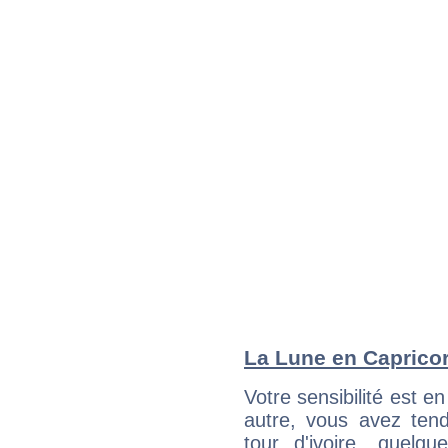
La Lune en Capricorn
Votre sensibilité est e
autre, vous avez ten
tour d'ivoire, quelq