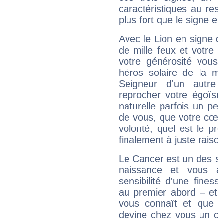
caractéristiques au re
plus fort que le signe e
Avec le Lion en signe 
de mille feux et votre
votre générosité vou
héros solaire de la 
Seigneur d'un autr
reprocher votre égoïs
naturelle parfois un p
de vous, que votre cœ
volonté, quel est le 
finalement à juste raiso
Le Cancer est un des 
naissance et vous 
sensibilité d'une fine
au premier abord – et
vous connaît et que 
devine chez vous un c