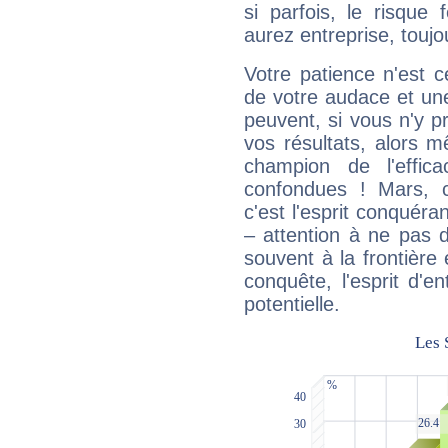
si parfois, le risque
aurez entreprise, toujo
Votre patience n'est 
de votre audace et une 
peuvent, si vous n'y pr
vos résultats, alors 
champion de l'effica
confondues ! Mars, c'
c'est l'esprit conquéran
– attention à ne pas 
souvent à la frontière e
conquête, l'esprit d'en
potentielle.