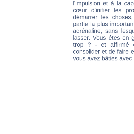
l'impulsion et à la ca
cœur d'initier les p
démarrer les choses,
partie la plus import
adrénaline, sans les
lasser. Vous êtes en gé
trop ? - et affirmé 
consolider et de faire 
vous avez bâties avec 