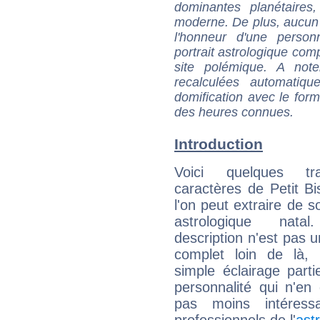
dominantes planétaires,
moderne. De plus, aucun a
l'honneur d'une personn
portrait astrologique com
site polémique. A note
recalculées automatiq
domification avec le form
des heures connues.
Introduction
Voici quelques tr
caractères de Petit Bi
l'on peut extraire de 
astrologique natal
description n'est pas u
complet loin de là,
simple éclairage parti
personnalité qui n'e
pas moins intéres