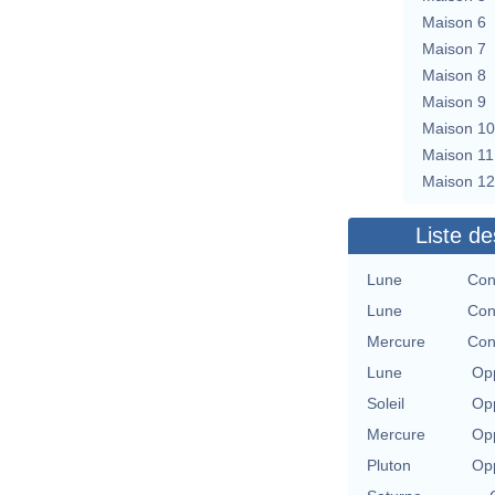
Maison 6
Maison 7
Maison 8
Maison 9
Maison 10
Maison 11
Maison 12
Liste de
Lune
Con
Lune
Con
Mercure
Con
Lune
Opp
Soleil
Opp
Mercure
Opp
Pluton
Opp