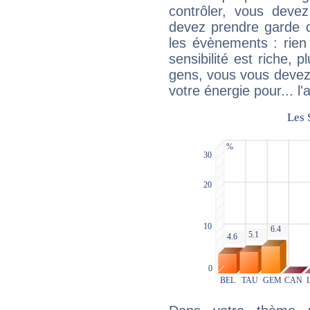
contrôler, vous deve
devez prendre garde d
les évènements : rien 
sensibilité est riche, 
gens, vous vous devez
votre énergie pour... l'a