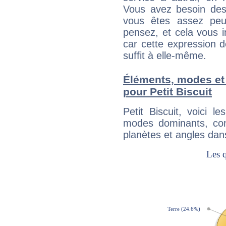
Vous avez besoin des
vous êtes assez peu
pensez, et cela vous 
car cette expression 
suffit à elle-même.
Éléments, modes et
pour Petit Biscuit
Petit Biscuit, voici 
modes dominants, con
planètes et angles dan