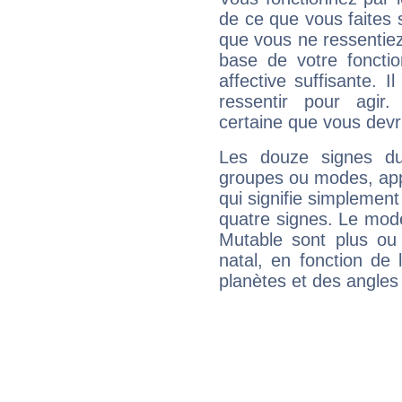
de ce que vous faites s
que vous ne ressentiez 
base de votre foncti
affective suffisante. 
ressentir pour agir.
certaine que vous devr
Les douze signes du
groupes ou modes, app
qui signifie simplemen
quatre signes. Le mod
Mutable sont plus ou
natal, en fonction de
planètes et des angles