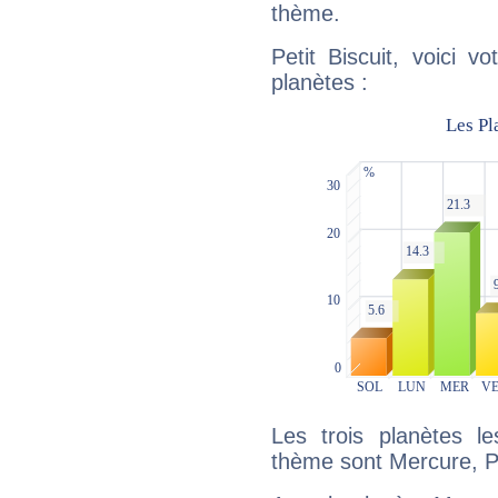
thème.
Petit Biscuit, voici 
planètes :
Les trois planètes l
thème sont Mercure, Pl