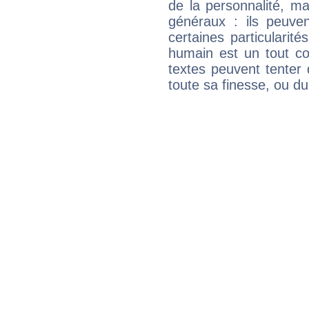
de la personnalité, m
généraux : ils peuven
certaines particularit
humain est un tout co
textes peuvent tenter 
toute sa finesse, ou d