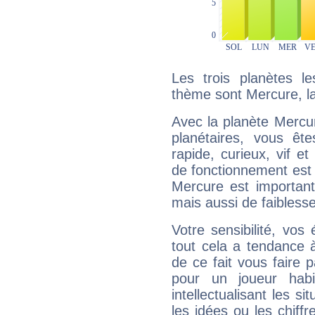
Les trois planètes l
thème sont Mercure, la 
Avec la planète Mercur
planétaires, vous ête
rapide, curieux, vif 
de fonctionnement est 
Mercure est important
mais aussi de faibless
Votre sensibilité, vos
tout cela a tendance à
de ce fait vous faire
pour un joueur habi
intellectualisant les s
les idées ou les chiff