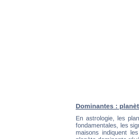
Dominantes : planèt
En astrologie, les pl
fondamentales, les sig
maisons indiquent le