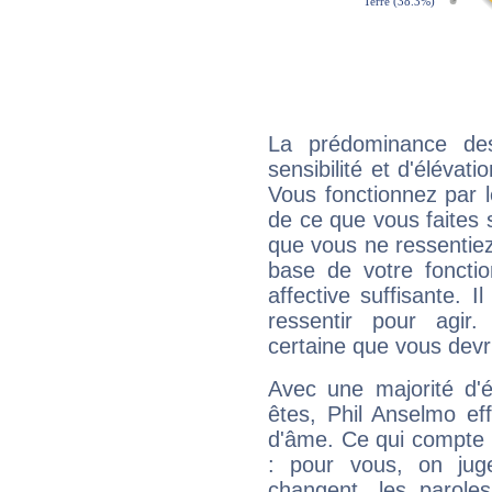
La prédominance de
sensibilité et d'élévat
Vous fonctionnez par l
de ce que vous faites s
que vous ne ressentiez 
base de votre foncti
affective suffisante. 
ressentir pour agir.
certaine que vous devr
Avec une majorité d'
êtes, Phil Anselmo eff
d'âme. Ce qui compte e
: pour vous, on juge
changent, les paroles