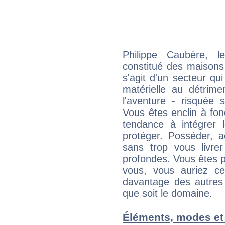
Philippe Caubère, l
constitué des maisons
s'agit d'un secteur qui 
matérielle au détrime
l'aventure - risquée 
Vous êtes enclin à fonc
tendance à intégrer 
protéger. Posséder, 
sans trop vous livrer
profondes. Vous êtes p
vous, vous auriez ce
davantage des autres 
que soit le domaine.
Éléments, modes et