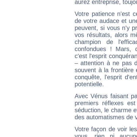
aurez entreprise, toujo
Votre patience n'est 
de votre audace et une 
peuvent, si vous n'y pr
vos résultats, alors 
champion de l'effica
confondues ! Mars, c'
c'est l'esprit conquéran
– attention à ne pas 
souvent à la frontière e
conquête, l'esprit d'en
potentielle.
Avec Vénus faisant pa
premiers réflexes est
séduction, le charme et
des automatismes de 
Votre façon de voir l
vous, rien ni aucun