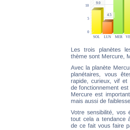
Les trois planètes l
thème sont Mercure, M
Avec la planète Mercur
planétaires, vous ête
rapide, curieux, vif 
de fonctionnement est 
Mercure est important
mais aussi de faibless
Votre sensibilité, vos
tout cela a tendance à
de ce fait vous faire