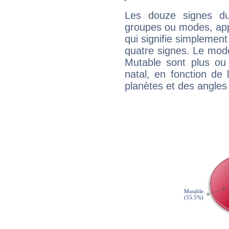
Les douze signes du
groupes ou modes, app
qui signifie simplemen
quatre signes. Le mod
Mutable sont plus ou
natal, en fonction de
planètes et des angles