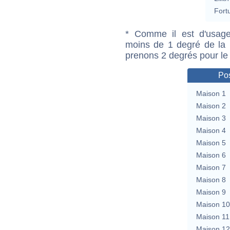
Fort
* Comme il est d'usage
moins de 1 degré de la m
prenons 2 degrés pour le
Pos
Maison 1
Maison 2
Maison 3
Maison 4
Maison 5
Maison 6
Maison 7
Maison 8
Maison 9
Maison 10
Maison 11
Maison 12