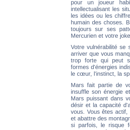
pour un joueur habi
intellectualisant les s
les idées ou les chiff
humain des choses. Bi
toujours sur ses pat
Mercurien et votre joke
Votre vulnérabilité se 
arriver que vous manqu
trop forte qui peut 
formes d'énergies ind
le cœur, l'instinct, la s
Mars fait partie de v
insuffle son énergie 
Mars puissant dans vo
désir et la capacité d
vous. Vous êtes actif
et abattre des montag
si parfois, le risque