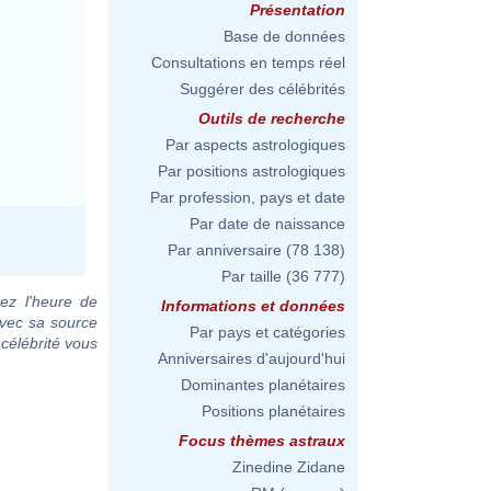
Présentation
Base de données
Consultations en temps réel
Suggérer des célébrités
Outils de recherche
Par aspects astrologiques
Par positions astrologiques
Par profession, pays et date
Par date de naissance
Par anniversaire
(78 138)
Par taille
(36 777)
ez l'heure de
Informations et données
avec sa source
Par pays et catégories
 célébrité vous
Anniversaires d'aujourd'hui
Dominantes planétaires
Positions planétaires
Focus thèmes astraux
Zinedine Zidane