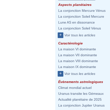
Aspects planétaires
La conjonction Mercure Vénus
La conjonction Soleil Mercure
Lune AS en dissonance
La conjonction Soleil Vénus
+
Voir tous les articles
Caractérologie
La maison VI dominante
La maison VII dominante
La maison VIII dominante
La maison IX dominante
+
Voir tous les articles
Évènements astrologiques
Climat mondial actuel
Uranus transite les Gémeaux
Actualité planétaire de 2025
La conjonction Jupiter Uranus