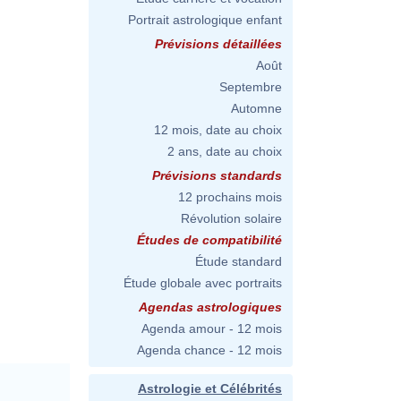
Portrait astrologique enfant
Prévisions détaillées
Août
Septembre
Automne
12 mois, date au choix
2 ans, date au choix
Prévisions standards
12 prochains mois
Révolution solaire
Études de compatibilité
Étude standard
Étude globale avec portraits
Agendas astrologiques
Agenda amour - 12 mois
Agenda chance - 12 mois
Astrologie et Célébrités