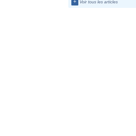
+
Voir tous les articles