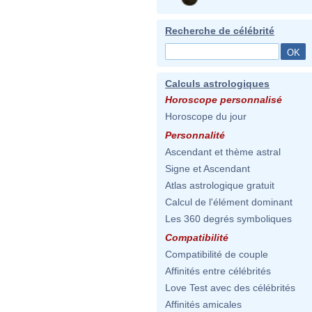
Recherche de célébrité
Calculs astrologiques
Horoscope personnalisé
Horoscope du jour
Personnalité
Ascendant et thème astral
Signe et Ascendant
Atlas astrologique gratuit
Calcul de l'élément dominant
Les 360 degrés symboliques
Compatibilité
Compatibilité de couple
Affinités entre célébrités
Love Test avec des célébrités
Affinités amicales