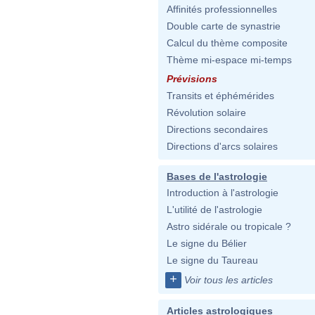
Affinités professionnelles
Double carte de synastrie
Calcul du thème composite
Thème mi-espace mi-temps
Prévisions
Transits et éphémérides
Révolution solaire
Directions secondaires
Directions d'arcs solaires
Bases de l'astrologie
Introduction à l'astrologie
L'utilité de l'astrologie
Astro sidérale ou tropicale ?
Le signe du Bélier
Le signe du Taureau
+
Voir tous les articles
Articles astrologiques