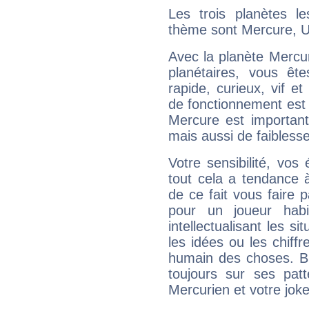
Les trois planètes l
thème sont Mercure, U
Avec la planète Mercur
planétaires, vous ête
rapide, curieux, vif 
de fonctionnement est 
Mercure est important
mais aussi de faibless
Votre sensibilité, vos
tout cela a tendance à
de ce fait vous faire
pour un joueur habi
intellectualisant les s
les idées ou les chiff
humain des choses. Bi
toujours sur ses pat
Mercurien et votre joke