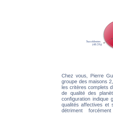
Chez vous, Pierre Gui
groupe des maisons 2, 
les critères complets d'
de qualité des planè
configuration indique
qualités affectives et
détriment forcémen