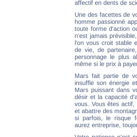
affectif en dents de sci
Une des facettes de vo
homme passionné appré
toute forme d'action o
n'est jamais prévisible
l'on vous croit stable 
de vie, de partenaire
personnage le plus al
même si le prix à payer 
Mars fait partie de v
insuffle son énergie 
Mars puissant dans vo
désir et la capacité d
vous. Vous êtes actif
et abattre des montag
si parfois, le risque
aurez entreprise, toujo