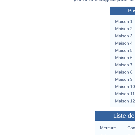
Pos
Maison 1
Maison 2
Maison 3
Maison 4
Maison 5
Maison 6
Maison 7
Maison 8
Maison 9
Maison 10
Maison 11
Maison 12
Liste de
Mercure
Con