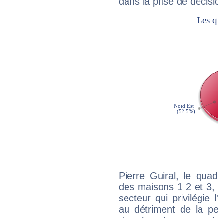
dans la prise de décisi
Pierre Guiral, le qua
des maisons 1 2 et 3, 
secteur qui privilégie l
au détriment de la per