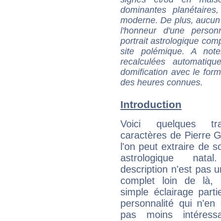
dominantes planétaires,
moderne. De plus, aucun a
l'honneur d'une personn
portrait astrologique com
site polémique. A note
recalculées automatiq
domification avec le form
des heures connues.
Introduction
Voici quelques tr
caractères de Pierre G
l'on peut extraire de 
astrologique natal
description n'est pas u
complet loin de là,
simple éclairage parti
personnalité qui n'e
pas moins intéres