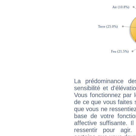
La prédominance de
sensibilité et d'élévat
Vous fonctionnez par l
de ce que vous faites s
que vous ne ressentiez 
base de votre foncti
affective suffisante. 
ressentir pour agir.