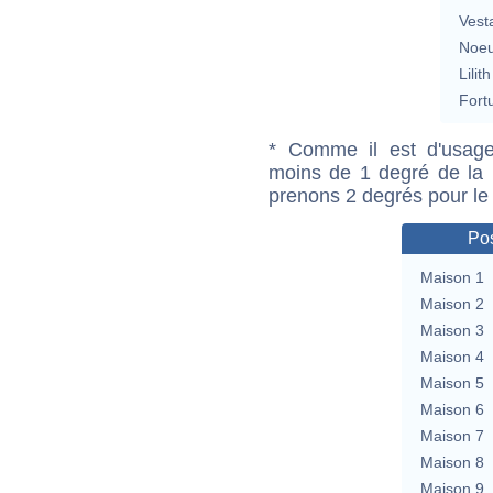
Vest
Noeu
Lilith
Fort
* Comme il est d'usage
moins de 1 degré de la m
prenons 2 degrés pour le
Pos
Maison 1
Maison 2
Maison 3
Maison 4
Maison 5
Maison 6
Maison 7
Maison 8
Maison 9