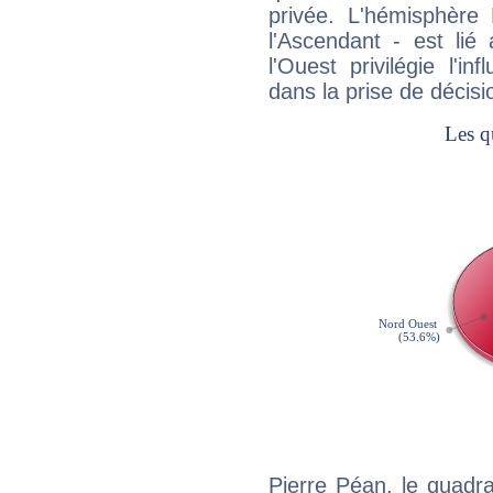
privée. L'hémisphère 
l'Ascendant - est lié
l'Ouest privilégie l'i
dans la prise de décisi
Pierre Péan, le quadr