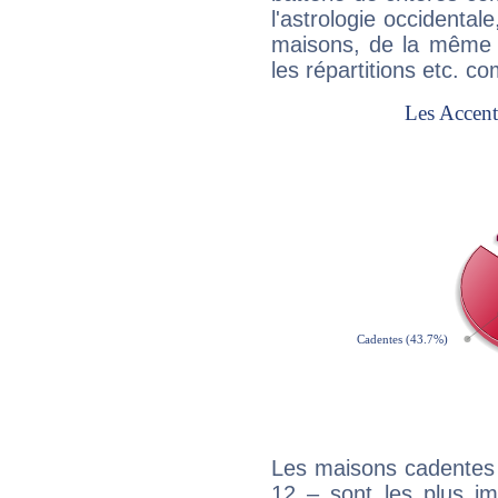
l'astrologie occidental
maisons, de la même f
les répartitions etc.
Les maisons cadentes 
12 – sont les plus im