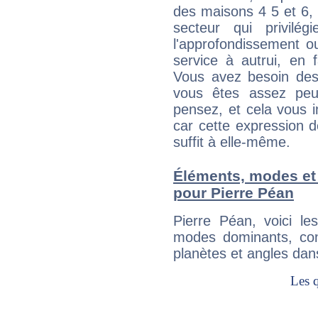
des maisons 4 5 et 6, 
secteur qui privilég
l'approfondissement o
service à autrui, en f
Vous avez besoin des
vous êtes assez peu
pensez, et cela vous 
car cette expression 
suffit à elle-même.
Éléments, modes et
pour Pierre Péan
Pierre Péan, voici l
modes dominants, con
planètes et angles dan