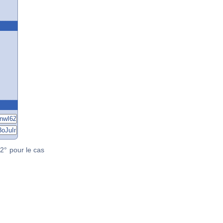
2° pour le cas