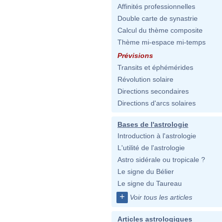
Affinités professionnelles
Double carte de synastrie
Calcul du thème composite
Thème mi-espace mi-temps
Prévisions
Transits et éphémérides
Révolution solaire
Directions secondaires
Directions d'arcs solaires
Bases de l'astrologie
Introduction à l'astrologie
L'utilité de l'astrologie
Astro sidérale ou tropicale ?
Le signe du Bélier
Le signe du Taureau
+
Voir tous les articles
Articles astrologiques