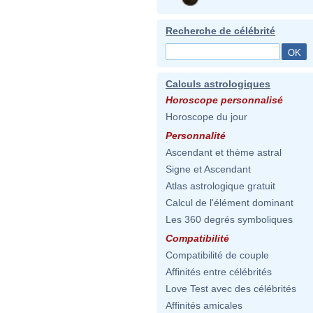
Recherche de célébrité
Calculs astrologiques
Horoscope personnalisé
Horoscope du jour
Personnalité
Ascendant et thème astral
Signe et Ascendant
Atlas astrologique gratuit
Calcul de l'élément dominant
Les 360 degrés symboliques
Compatibilité
Compatibilité de couple
Affinités entre célébrités
Love Test avec des célébrités
Affinités amicales