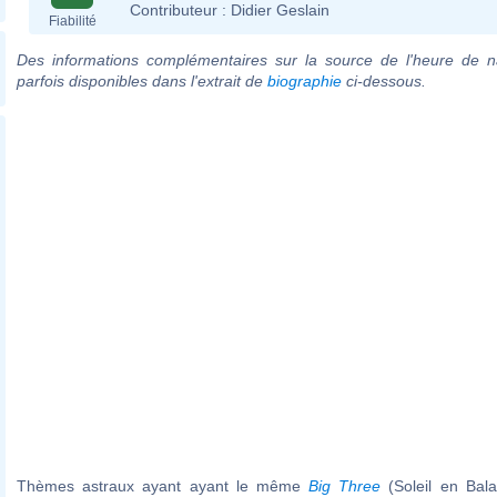
Contributeur :
Didier Geslain
Fiabilité
Des informations complémentaires sur la source de l'heure de n
parfois disponibles dans l'extrait de
biographie
ci-dessous.
Thèmes astraux ayant ayant le même
Big Three
(Soleil en Bal