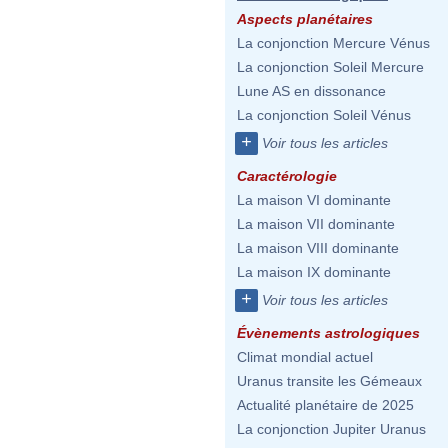
Aspects planétaires
La conjonction Mercure Vénus
La conjonction Soleil Mercure
Lune AS en dissonance
La conjonction Soleil Vénus
+
Voir tous les articles
Caractérologie
La maison VI dominante
La maison VII dominante
La maison VIII dominante
La maison IX dominante
+
Voir tous les articles
Évènements astrologiques
Climat mondial actuel
Uranus transite les Gémeaux
Actualité planétaire de 2025
La conjonction Jupiter Uranus