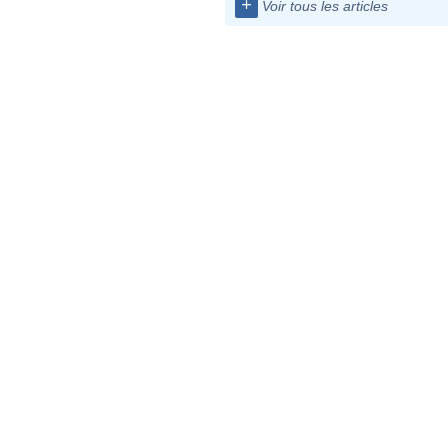
+
Voir tous les articles