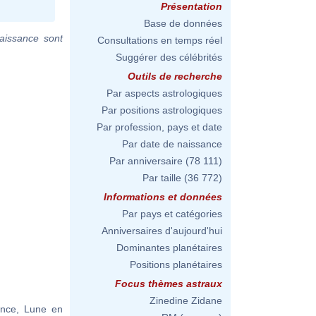
Présentation
Base de données
aissance sont
Consultations en temps réel
Suggérer des célébrités
Outils de recherche
Par aspects astrologiques
Par positions astrologiques
Par profession, pays et date
Par date de naissance
Par anniversaire
(78 111)
Par taille
(36 772)
Informations et données
Par pays et catégories
Anniversaires d'aujourd'hui
Dominantes planétaires
Positions planétaires
Focus thèmes astraux
Zinedine Zidane
ance, Lune en