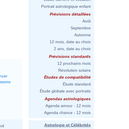
Portrait astrologique enfant
Prévisions détaillées
Août
Septembre
Automne
12 mois, date au choix
2 ans, date au choix
Prévisions standards
12 prochains mois
Révolution solaire
ncer
Études de compatibilité
issons
Étude standard
Étude globale avec portraits
Agendas astrologiques
Agenda amour - 12 mois
Agenda chance - 12 mois
Astrologie et Célébrités
vil