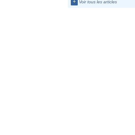
+
Voir tous les articles