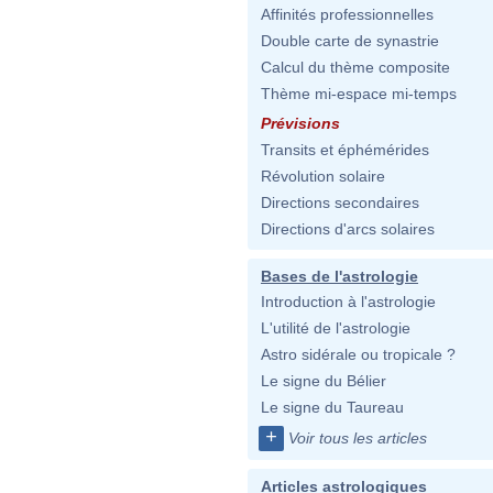
Affinités professionnelles
Double carte de synastrie
Calcul du thème composite
Thème mi-espace mi-temps
Prévisions
Transits et éphémérides
Révolution solaire
Directions secondaires
Directions d'arcs solaires
Bases de l'astrologie
Introduction à l'astrologie
L'utilité de l'astrologie
Astro sidérale ou tropicale ?
Le signe du Bélier
Le signe du Taureau
+
Voir tous les articles
Articles astrologiques