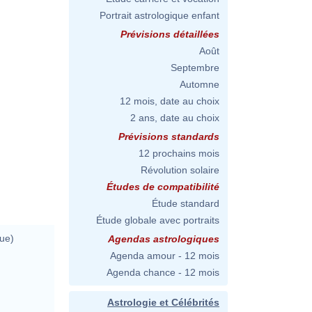
Portrait astrologique enfant
Prévisions détaillées
Août
Septembre
Automne
12 mois, date au choix
2 ans, date au choix
Prévisions standards
12 prochains mois
Révolution solaire
Études de compatibilité
Étude standard
Étude globale avec portraits
ue)
Agendas astrologiques
Agenda amour - 12 mois
Agenda chance - 12 mois
Astrologie et Célébrités