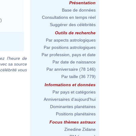
Présentation
Base de données
Consultations en temps réel
)
Suggérer des célébrités
Outils de recherche
Par aspects astrologiques
Par positions astrologiques
Par profession, pays et date
ez l'heure de
Par date de naissance
avec sa source
Par anniversaire
(78 146)
 célébrité vous
Par taille
(36 779)
Informations et données
Par pays et catégories
Anniversaires d'aujourd'hui
Dominantes planétaires
Positions planétaires
Focus thèmes astraux
Zinedine Zidane