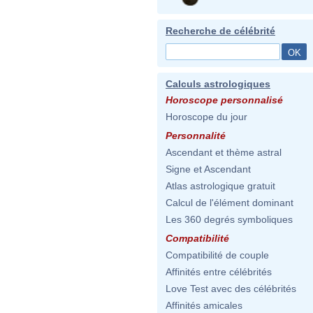
Recherche de célébrité
Calculs astrologiques
Horoscope personnalisé
Horoscope du jour
Personnalité
Ascendant et thème astral
Signe et Ascendant
Atlas astrologique gratuit
Calcul de l'élément dominant
Les 360 degrés symboliques
Compatibilité
Compatibilité de couple
Affinités entre célébrités
Love Test avec des célébrités
Affinités amicales