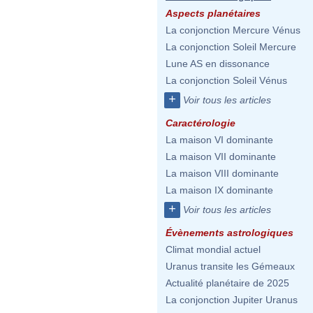
Aspects planétaires
La conjonction Mercure Vénus
La conjonction Soleil Mercure
Lune AS en dissonance
La conjonction Soleil Vénus
+
Voir tous les articles
Caractérologie
La maison VI dominante
La maison VII dominante
La maison VIII dominante
La maison IX dominante
+
Voir tous les articles
Évènements astrologiques
Climat mondial actuel
Uranus transite les Gémeaux
Actualité planétaire de 2025
La conjonction Jupiter Uranus