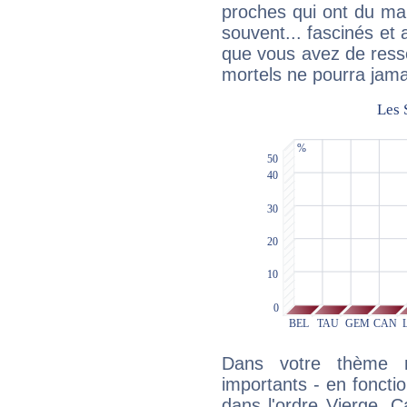
proches qui ont du ma
souvent... fascinés et 
que vous avez de ress
mortels ne pourra jamai
Dans votre thème na
importants - en fonctio
dans l'ordre Vierge, 