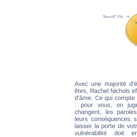
Avec une majorité d'
êtes, Rachel Nichols ef
d'âme. Ce qui compte e
: pour vous, on juge
changent, les paroles
leurs conséquences so
laisser la porte de vot
vulnérabilité doit 