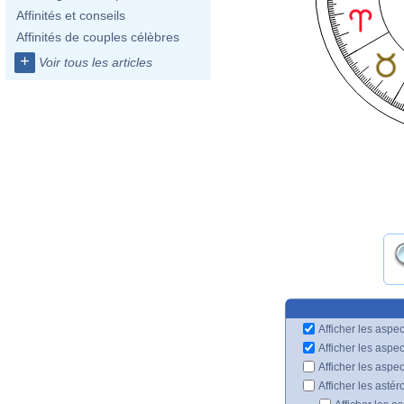
Affinités et conseils
Affinités de couples célèbres
+
Voir tous les articles
Afficher les aspec
Afficher les aspe
Afficher les aspe
Afficher les astér