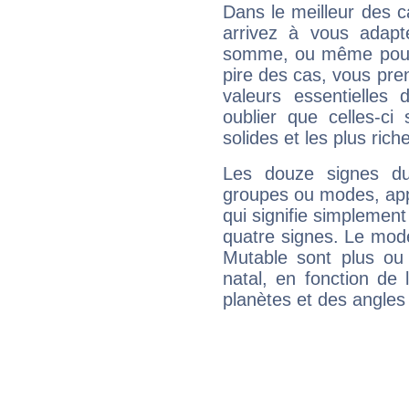
Dans le meilleur des 
arrivez à vous adapt
somme, ou même pourq
pire des cas, vous pren
valeurs essentielle
oublier que celles-ci
solides et les plus ric
Les douze signes du
groupes ou modes, app
qui signifie simplemen
quatre signes. Le mod
Mutable sont plus ou
natal, en fonction de
planètes et des angles