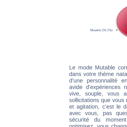
Le mode Mutable corr
dans votre thème natal,
d'une personnalité e
avide d'expériences n
vive, souple, vous 
sollicitations que vous
et agitation, c'est le 
avec vous, pas ques
sécurité du moment
optimisez, vous chang