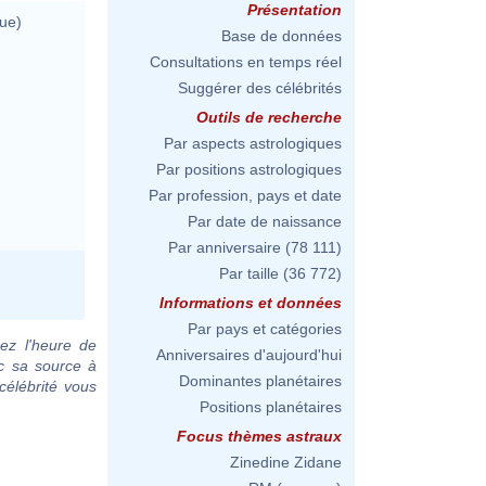
Présentation
ue)
Base de données
Consultations en temps réel
Suggérer des célébrités
Outils de recherche
Par aspects astrologiques
Par positions astrologiques
Par profession, pays et date
Par date de naissance
Par anniversaire
(78 111)
Par taille
(36 772)
Informations et données
Par pays et catégories
ez l'heure de
Anniversaires d'aujourd'hui
ec sa source à
Dominantes planétaires
célébrité vous
Positions planétaires
Focus thèmes astraux
Zinedine Zidane