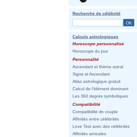
Recherche de célébrité
Calculs astrologiques
Horoscope personnalisé
Horoscope du jour
Personnalité
Ascendant et thème astral
Signe et Ascendant
Atlas astrologique gratuit
Calcul de l'élément dominant
Les 360 degrés symboliques
Compatibilité
Compatibilité de couple
Affinités entre célébrités
Love Test avec des célébrités
Affinités amicales