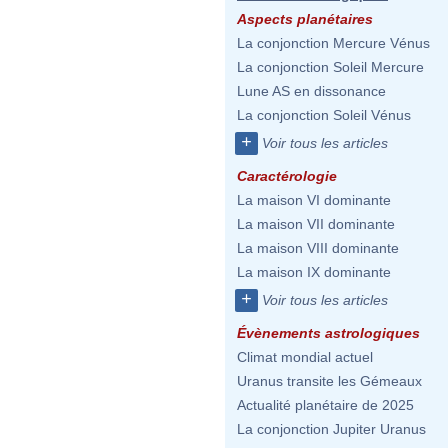
Aspects planétaires
La conjonction Mercure Vénus
La conjonction Soleil Mercure
Lune AS en dissonance
La conjonction Soleil Vénus
+
Voir tous les articles
Caractérologie
La maison VI dominante
La maison VII dominante
La maison VIII dominante
La maison IX dominante
+
Voir tous les articles
Évènements astrologiques
Climat mondial actuel
Uranus transite les Gémeaux
Actualité planétaire de 2025
La conjonction Jupiter Uranus