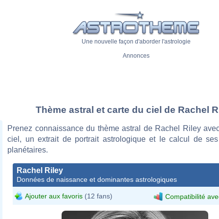
Une nouvelle façon d'aborder l'astrologie
Annonces
Thème astral et carte du ciel de Rachel R
Prenez connaissance du thème astral de Rachel Riley avec
ciel, un extrait de portrait astrologique et le calcul de s
planétaires.
Rachel Riley
Données de naissance et dominantes astrologiques
Ajouter aux favoris
(12 fans)
Compatibilité ave