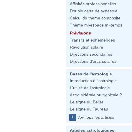
Affinités professionnelles
Double carte de synastrie
Calcul du thème composite
Thème mi-espace mi-temps
Prévisions
Transits et éphémérides
Révolution solaire
Directions secondaires
Directions d'arcs solaires
Bases de l'astrologie
Introduction à l'astrologie
L'utilité de l'astrologie
Astro sidérale ou tropicale ?
Le signe du Bélier
Le signe du Taureau
+
Voir tous les articles
Articles astrologiques