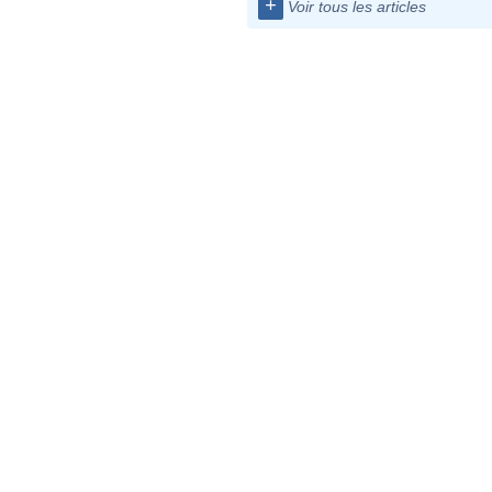
+
Voir tous les articles