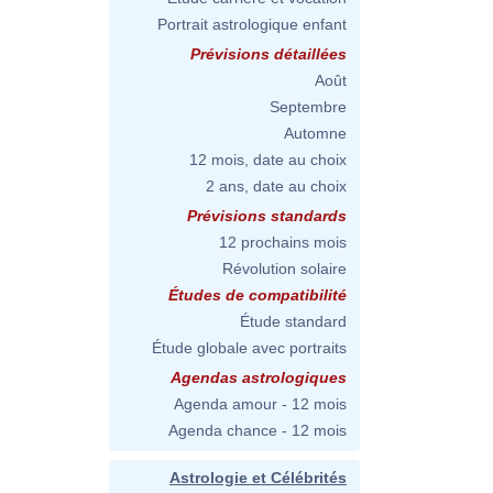
Portrait astrologique enfant
Prévisions détaillées
Août
Septembre
Automne
12 mois, date au choix
2 ans, date au choix
Prévisions standards
12 prochains mois
Révolution solaire
Études de compatibilité
Étude standard
Étude globale avec portraits
Agendas astrologiques
Agenda amour - 12 mois
Agenda chance - 12 mois
Astrologie et Célébrités