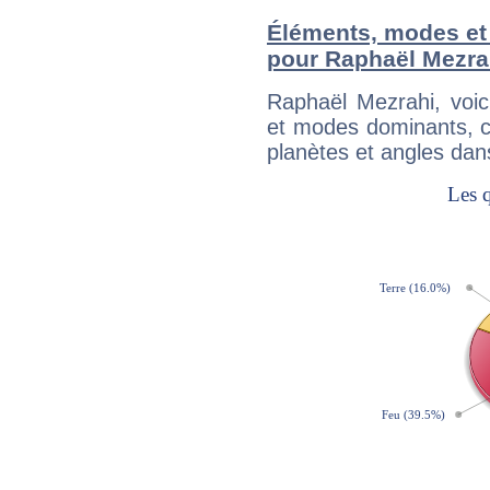
Éléments, modes et
pour Raphaël Mezra
Raphaël Mezrahi, voi
et modes dominants, c
planètes et angles dan