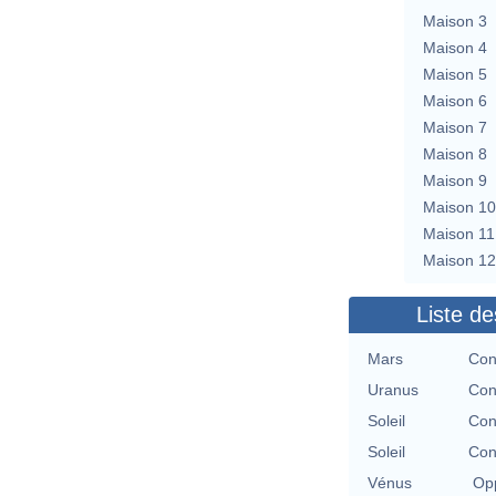
Maison 3
Maison 4
Maison 5
Maison 6
Maison 7
Maison 8
Maison 9
Maison 10
Maison 11
Maison 12
Liste de
Mars
Con
Uranus
Con
Soleil
Con
Soleil
Con
Vénus
Opp