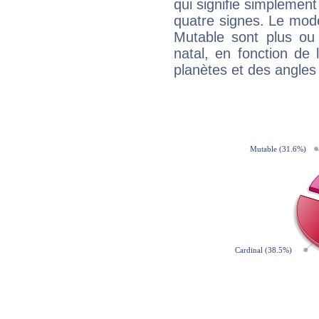
qui signifie simplemen
quatre signes. Le mod
Mutable sont plus ou
natal, en fonction de
planètes et des angles