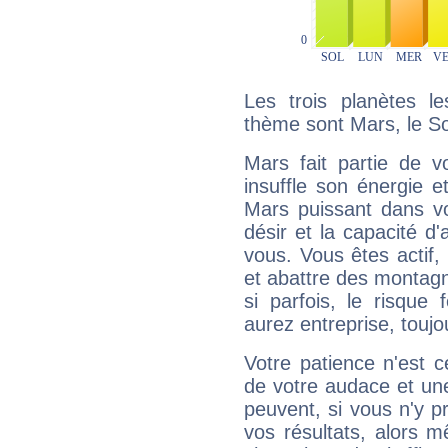
Les trois planètes l
thème sont Mars, le Sol
Mars fait partie de v
insuffle son énergie 
Mars puissant dans vo
désir et la capacité d
vous. Vous êtes actif
et abattre des montag
si parfois, le risque
aurez entreprise, toujo
Votre patience n'est 
de votre audace et une 
peuvent, si vous n'y pr
vos résultats, alors 