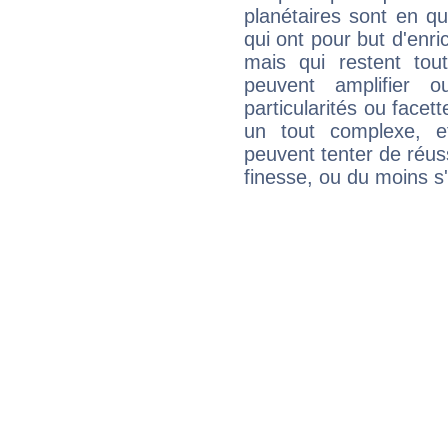
planétaires sont en q
qui ont pour but d'enric
mais qui restent to
peuvent amplifier o
particularités ou facet
un tout complexe, e
peuvent tenter de réuss
finesse, ou du moins s