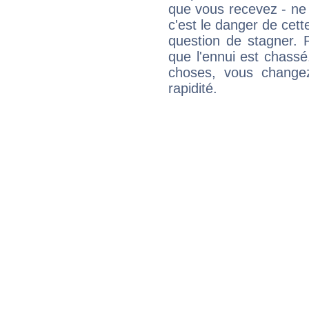
que vous recevez - ne 
c'est le danger de cett
question de stagner. 
que l'ennui est chass
choses, vous change
rapidité.