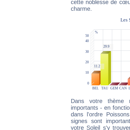
cette noblesse de cœur
charme.
Dans votre thème na
importants - en fonctio
dans l'ordre Poissons
signes sont importa
votre Soleil s'y trouv