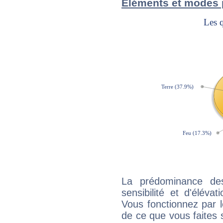
Éléments et modes 
La prédominance de
sensibilité et d'éléva
Vous fonctionnez par l
de ce que vous faites s