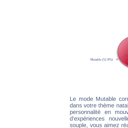
Le mode Mutable corr
dans votre thème natal,
personnalité en mouv
d'expériences nouvell
souple, vous aimez réag