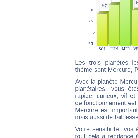
Les trois planètes l
thème sont Mercure, Pl
Avec la planète Mercur
planétaires, vous ête
rapide, curieux, vif 
de fonctionnement est 
Mercure est important
mais aussi de faibless
Votre sensibilité, vos
tout cela a tendance à