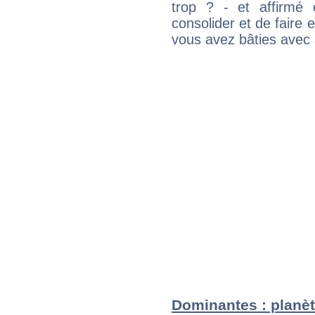
trop ? - et affirmé 
consolider et de faire 
vous avez bâties avec 
Dominantes : planèt