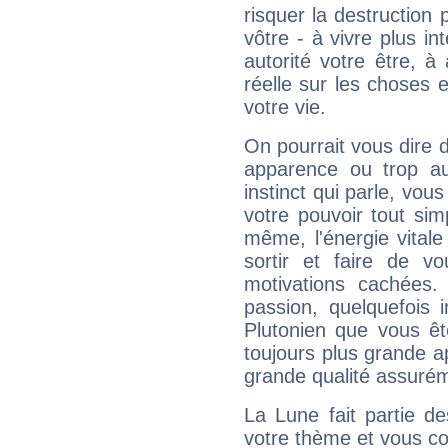
risquer la destruction 
vôtre - à vivre plus i
autorité votre être, à
réelle sur les choses 
votre vie.
On pourrait vous dire 
apparence ou trop aut
instinct qui parle, vou
votre pouvoir tout si
même, l'énergie vitale
sortir et faire de 
motivations cachées.
passion, quelquefois 
Plutonien que vous êt
toujours plus grande a
grande qualité assuré
La Lune fait partie d
votre thème et vous co