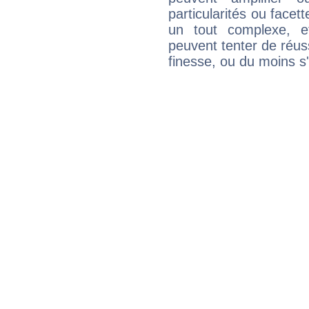
particularités ou facet
un tout complexe, e
peuvent tenter de réuss
finesse, ou du moins s