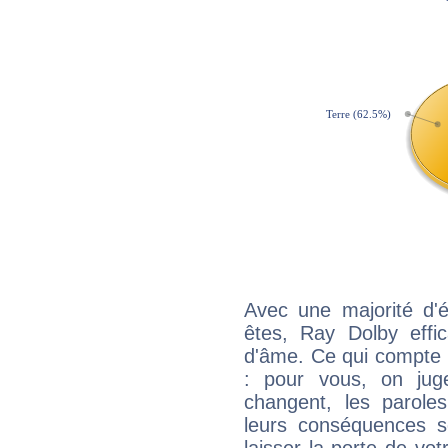
Avec une majorité d'
êtes, Ray Dolby effic
d'âme. Ce qui compte e
: pour vous, on juge
changent, les paroles
leurs conséquences so