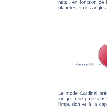
natal, en fonction de
planètes et des angles
Le mode Cardinal pré
indique une prédisposit
l'impulsion et à la ca