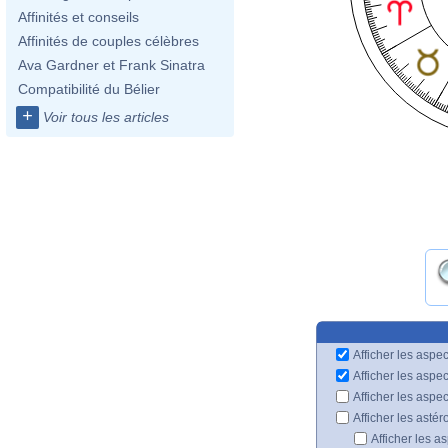
Affinités et conseils
Affinités de couples célèbres
Ava Gardner et Frank Sinatra
Compatibilité du Bélier
+
Voir tous les articles
Afficher les aspec
Afficher les aspe
Afficher les aspe
Afficher les astér
Afficher les a