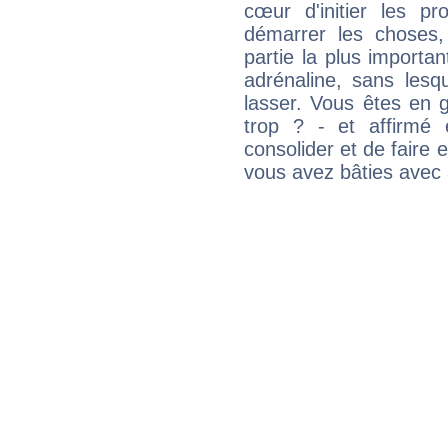
cœur d'initier les p
démarrer les choses,
partie la plus import
adrénaline, sans les
lasser. Vous êtes en gé
trop ? - et affirmé 
consolider et de faire 
vous avez bâties avec 