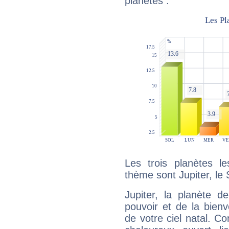
planètes :
Les trois planètes l
thème sont Jupiter, le 
Jupiter, la planète de
pouvoir et de la bienv
de votre ciel natal. C