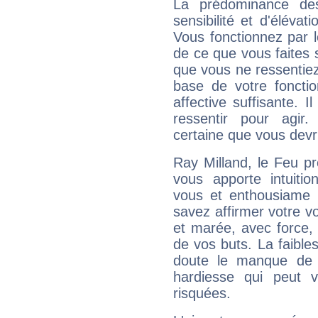
La prédominance de
sensibilité et d'élévat
Vous fonctionnez par l
de ce que vous faites s
que vous ne ressentiez 
base de votre foncti
affective suffisante. 
ressentir pour agir.
certaine que vous devr
Ray Milland, le Feu p
vous apporte intuitio
vous et enthousiame !
savez affirmer votre vo
et marée, avec force, 
de vos buts. La faible
doute le manque de 
hardiesse qui peut 
risquées.