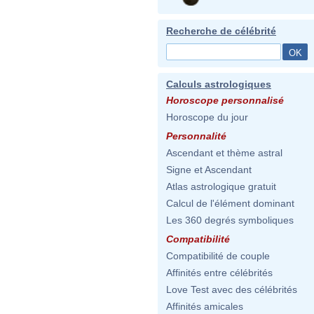
Recherche de célébrité
Calculs astrologiques
Horoscope personnalisé
Horoscope du jour
Personnalité
Ascendant et thème astral
Signe et Ascendant
Atlas astrologique gratuit
Calcul de l'élément dominant
Les 360 degrés symboliques
Compatibilité
Compatibilité de couple
Affinités entre célébrités
Love Test avec des célébrités
Affinités amicales