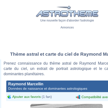
Une nouvelle façon d'aborder l'astrologie
Annonces
Thème astral et carte du ciel de Raymond Ma
Prenez connaissance du thème astral de Raymond Marcel
carte du ciel, un extrait de portrait astrologique et le c
dominantes planétaires.
Raymond Marcellin
Données de naissance et dominantes astrologiques
Ajouter aux favoris
(1 fan)
Compatibilité ave