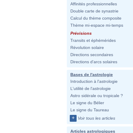
Affinités professionnelles
Double carte de synastrie
Calcul du thème composite
Thème mi-espace mi-temps
Prévisions
Transits et éphémérides
Révolution solaire
Directions secondaires
Directions d'arcs solaires
Bases de l'astrologie
Introduction à l'astrologie
L'utilité de l'astrologie
Astro sidérale ou tropicale ?
Le signe du Bélier
Le signe du Taureau
+
Voir tous les articles
Articles astrologiques