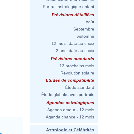
Portrait astrologique enfant
Prévisions détaillées
Août
Septembre
Automne
12 mois, date au choix
2 ans, date au choix
Prévisions standards
12 prochains mois
Révolution solaire
Études de compatibilité
Étude standard
Étude globale avec portraits
Agendas astrologiques
Agenda amour - 12 mois
Agenda chance - 12 mois
Astrologie et Célébrités