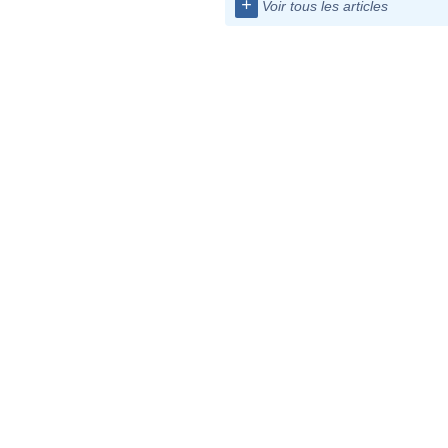
+
Voir tous les articles