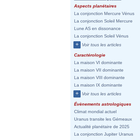
Aspects planétaires
La conjonction Mercure Vénus
La conjonction Soleil Mercure
Lune AS en dissonance
La conjonction Soleil Vénus
+
Voir tous les articles
Caractérologie
La maison VI dominante
La maison VII dominante
La maison VIII dominante
La maison IX dominante
+
Voir tous les articles
Évènements astrologiques
Climat mondial actuel
Uranus transite les Gémeaux
Actualité planétaire de 2025
La conjonction Jupiter Uranus