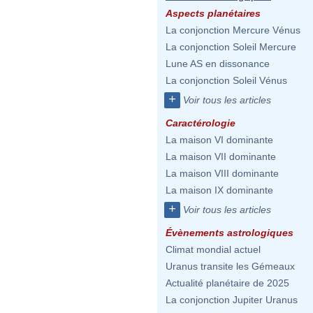
Aspects planétaires
La conjonction Mercure Vénus
La conjonction Soleil Mercure
Lune AS en dissonance
La conjonction Soleil Vénus
+
Voir tous les articles
Caractérologie
La maison VI dominante
La maison VII dominante
La maison VIII dominante
La maison IX dominante
+
Voir tous les articles
Évènements astrologiques
Climat mondial actuel
Uranus transite les Gémeaux
Actualité planétaire de 2025
La conjonction Jupiter Uranus