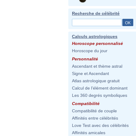
Recherche de célébrité
Calculs astrologiques
Horoscope personnalisé
Horoscope du jour
Personnalité
Ascendant et thème astral
Signe et Ascendant
Atlas astrologique gratuit
Calcul de l'élément dominant
Les 360 degrés symboliques
Compatibilité
Compatibilité de couple
Affinités entre célébrités
Love Test avec des célébrités
Affinités amicales