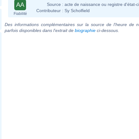
AA
Source :
acte de naissance ou registre d'état-ci
Contributeur :
Sy Scholfield
Fiabilité
Des informations complémentaires sur la source de l'heure de n
parfois disponibles dans l'extrait de
biographie
ci-dessous.