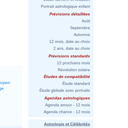
Portrait astrologique enfant
Prévisions détaillées
Août
Septembre
Automne
12 mois, date au choix
2 ans, date au choix
Prévisions standards
12 prochains mois
Révolution solaire
Études de compatibilité
orpion
Étude standard
ge
Étude globale avec portraits
Agendas astrologiques
Agenda amour - 12 mois
Agenda chance - 12 mois
Astrologie et Célébrités