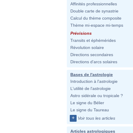
Affinités professionnelles
Double carte de synastrie
Calcul du thème composite
Thème mi-espace mi-temps
Prévisions
Transits et éphémérides
Révolution solaire
Directions secondaires
Directions d'arcs solaires
Bases de l'astrologie
Introduction à l'astrologie
L'utilité de l'astrologie
Astro sidérale ou tropicale ?
Le signe du Bélier
Le signe du Taureau
+
Voir tous les articles
Articles astrologiques