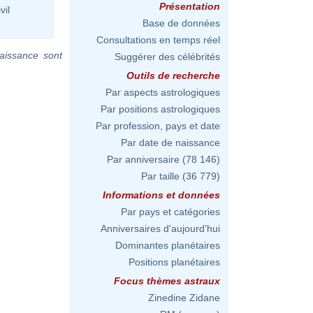
Présentation
vil
Base de données
Consultations en temps réel
aissance sont
Suggérer des célébrités
Outils de recherche
Par aspects astrologiques
Par positions astrologiques
Par profession, pays et date
Par date de naissance
Par anniversaire
(78 146)
Par taille
(36 779)
Informations et données
Par pays et catégories
Anniversaires d'aujourd'hui
Dominantes planétaires
Positions planétaires
Focus thèmes astraux
Zinedine Zidane