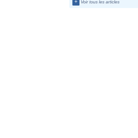
+
Voir tous les articles