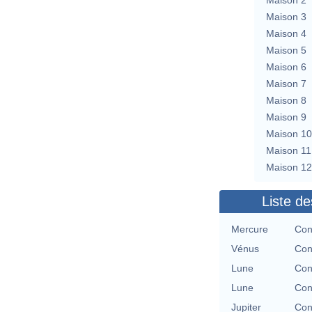
Maison 3
Maison 4
Maison 5
Maison 6
Maison 7
Maison 8
Maison 9
Maison 10
Maison 11
Maison 12
Liste de
Mercure
Con
Vénus
Con
Lune
Con
Lune
Con
Jupiter
Con