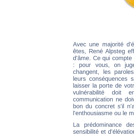
Avec une majorité d'
êtes, René Alpsteg eff
d'âme. Ce qui compte e
: pour vous, on juge
changent, les paroles
leurs conséquences so
laisser la porte de vot
vulnérabilité doit 
communication ne doiv
bon du concret s'il n'
l'enthousiasme ou le m
La prédominance de
sensibilité et d'élévat