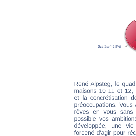
René Alpsteg, le quad
maisons 10 11 et 12, 
et la concrétisation 
préoccupations. Vous 
rêves en vous sans s
possible vos ambition
développée, une vie
forcené d'agir pour ré