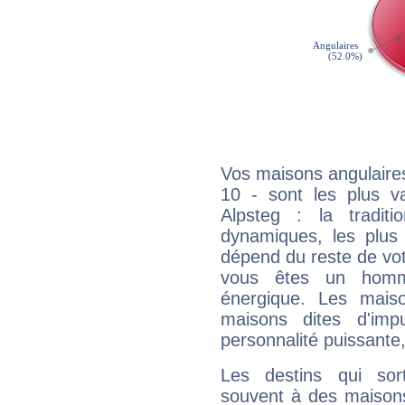
Vos maisons angulaires
10 - sont les plus v
Alpsteg : la traditi
dynamiques, les plus 
dépend du reste de vot
vous êtes un homm
énergique. Les mais
maisons dites d'imp
personnalité puissante
Les destins qui sort
souvent à des maisons