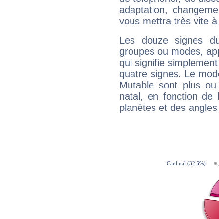
adaptation, changeme
vous mettra très vite à
Les douze signes du
groupes ou modes, app
qui signifie simplemen
quatre signes. Le mod
Mutable sont plus ou
natal, en fonction de
planètes et des angles