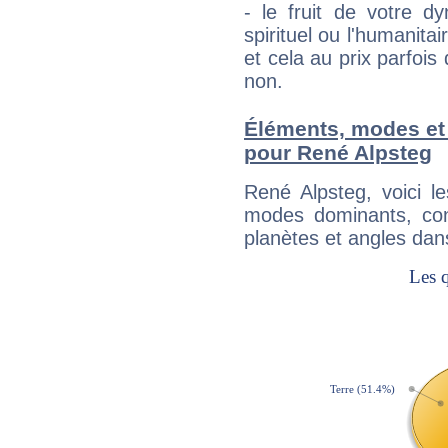
- le fruit de votre d
spirituel ou l'humanita
et cela au prix parfois
non.
Éléments, modes et
pour René Alpsteg
René Alpsteg, voici 
modes dominants, con
planètes et angles dan