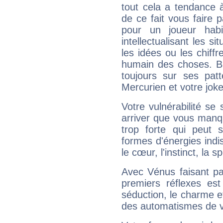
tout cela a tendance à
de ce fait vous faire
pour un joueur habi
intellectualisant les s
les idées ou les chiff
humain des choses. Bi
toujours sur ses pat
Mercurien et votre joke
Votre vulnérabilité se 
arriver que vous manqu
trop forte qui peut 
formes d'énergies ind
le cœur, l'instinct, la s
Avec Vénus faisant pa
premiers réflexes est
séduction, le charme et
des automatismes de 