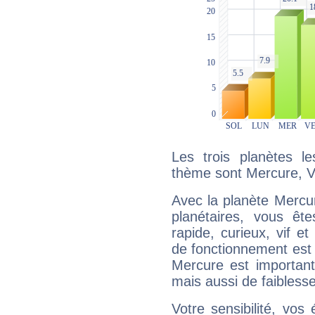
Les trois planètes l
thème sont Mercure, V
Avec la planète Mercur
planétaires, vous ête
rapide, curieux, vif 
de fonctionnement est 
Mercure est important
mais aussi de faibless
Votre sensibilité, vos