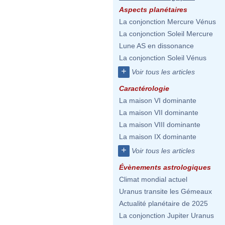
Aspects planétaires
La conjonction Mercure Vénus
La conjonction Soleil Mercure
Lune AS en dissonance
La conjonction Soleil Vénus
+
Voir tous les articles
Caractérologie
La maison VI dominante
La maison VII dominante
La maison VIII dominante
La maison IX dominante
+
Voir tous les articles
Évènements astrologiques
Climat mondial actuel
Uranus transite les Gémeaux
Actualité planétaire de 2025
La conjonction Jupiter Uranus