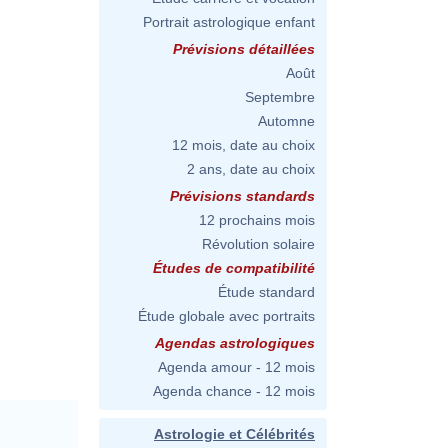
Portrait astrologique enfant
Prévisions détaillées
Août
Septembre
Automne
12 mois, date au choix
2 ans, date au choix
Prévisions standards
12 prochains mois
Révolution solaire
Études de compatibilité
Étude standard
Étude globale avec portraits
Agendas astrologiques
Agenda amour - 12 mois
Agenda chance - 12 mois
Astrologie et Célébrités