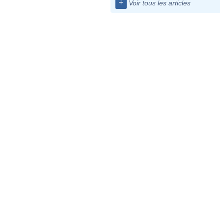
+
Voir tous les articles