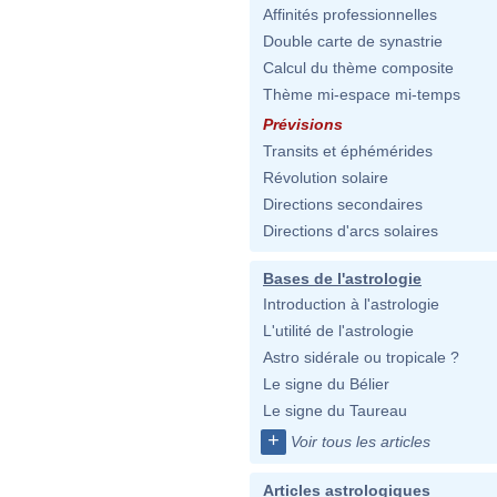
Affinités professionnelles
Double carte de synastrie
Calcul du thème composite
Thème mi-espace mi-temps
Prévisions
Transits et éphémérides
Révolution solaire
Directions secondaires
Directions d'arcs solaires
Bases de l'astrologie
Introduction à l'astrologie
L'utilité de l'astrologie
Astro sidérale ou tropicale ?
Le signe du Bélier
Le signe du Taureau
+
Voir tous les articles
Articles astrologiques