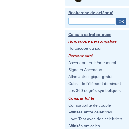
Recherche de célébrité
Calculs astrologiques
Horoscope personnalisé
Horoscope du jour
Personnalité
Ascendant et thème astral
Signe et Ascendant
Atlas astrologique gratuit
Calcul de l'élément dominant
Les 360 degrés symboliques
Compatibilité
Compatibilité de couple
Affinités entre célébrités
Love Test avec des célébrités
Affinités amicales