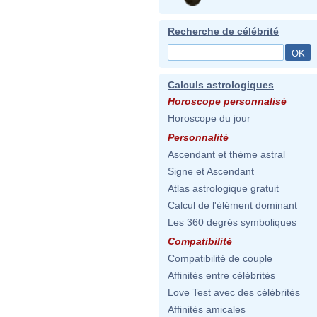
Recherche de célébrité
Calculs astrologiques
Horoscope personnalisé
Horoscope du jour
Personnalité
Ascendant et thème astral
Signe et Ascendant
Atlas astrologique gratuit
Calcul de l'élément dominant
Les 360 degrés symboliques
Compatibilité
Compatibilité de couple
Affinités entre célébrités
Love Test avec des célébrités
Affinités amicales