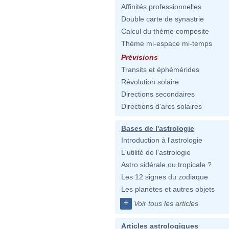
Affinités professionnelles
Double carte de synastrie
Calcul du thème composite
Thème mi-espace mi-temps
Prévisions
Transits et éphémérides
Révolution solaire
Directions secondaires
Directions d'arcs solaires
Bases de l'astrologie
Introduction à l'astrologie
L'utilité de l'astrologie
Astro sidérale ou tropicale ?
Les 12 signes du zodiaque
Les planètes et autres objets
+
Voir tous les articles
Articles astrologiques