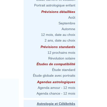
Portrait astrologique enfant
Prévisions détaillées
Août
Septembre
Automne
12 mois, date au choix
2 ans, date au choix
Prévisions standards
12 prochains mois
Révolution solaire
Études de compatibilité
Étude standard
Étude globale avec portraits
Agendas astrologiques
Agenda amour - 12 mois
Agenda chance - 12 mois
Astrologie et Célébrités