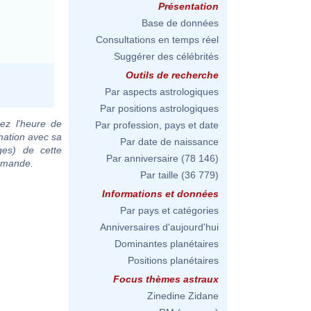
Présentation
Base de données
Consultations en temps réel
Suggérer des célébrités
Outils de recherche
Par aspects astrologiques
Par positions astrologiques
ez l'heure de
Par profession, pays et date
mation avec sa
Par date de naissance
ges) de cette
Par anniversaire
(78 146)
demande.
Par taille
(36 779)
Informations et données
Par pays et catégories
Anniversaires d'aujourd'hui
Dominantes planétaires
Positions planétaires
Focus thèmes astraux
Zinedine Zidane