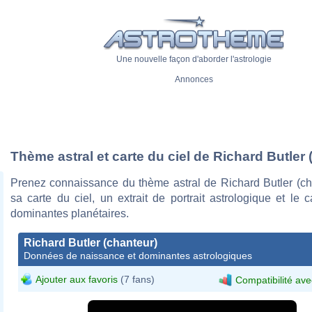
Une nouvelle façon d'aborder l'astrologie
Annonces
Thème astral et carte du ciel de Richard Butler 
Prenez connaissance du thème astral de Richard Butler (ch
sa carte du ciel, un extrait de portrait astrologique et le 
dominantes planétaires.
Richard Butler (chanteur)
Données de naissance et dominantes astrologiques
Ajouter aux favoris
(7 fans)
Compatibilité ave