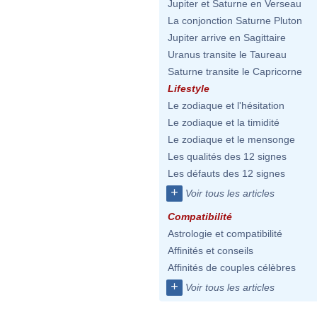
Jupiter et Saturne en Verseau
La conjonction Saturne Pluton
Jupiter arrive en Sagittaire
Uranus transite le Taureau
Saturne transite le Capricorne
Lifestyle
Le zodiaque et l'hésitation
Le zodiaque et la timidité
Le zodiaque et le mensonge
Les qualités des 12 signes
Les défauts des 12 signes
+
Voir tous les articles
Compatibilité
Astrologie et compatibilité
Affinités et conseils
Affinités de couples célèbres
+
Voir tous les articles