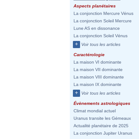
Aspects planétaires
La conjonction Mercure Vénus
La conjonction Soleil Mercure
Lune AS en dissonance
La conjonction Soleil Vénus
+
Voir tous les articles
Caractérologie
La maison VI dominante
La maison VII dominante
La maison VIII dominante
La maison IX dominante
+
Voir tous les articles
Évènements astrologiques
Climat mondial actuel
Uranus transite les Gémeaux
Actualité planétaire de 2025
La conjonction Jupiter Uranus