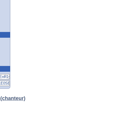
 (chanteur)