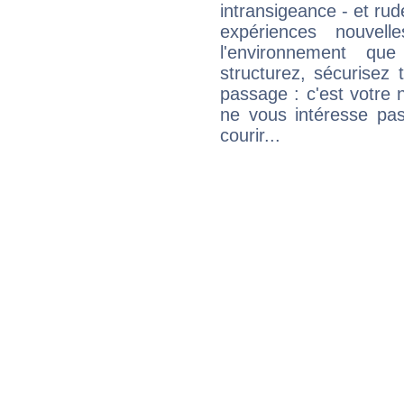
intransigeance - et rud
expériences nouvel
l'environnement que
structurez, sécurisez
passage : c'est votre 
ne vous intéresse pas
courir...