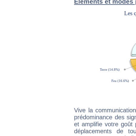
Éléments et modes 
Vive la communication 
prédominance des sign
et amplifie votre goût 
déplacements de tout