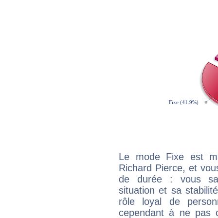
Le mode Fixe est maj
Richard Pierce, et vou
de durée : vous sa
situation et sa stabili
rôle loyal de person
cependant à ne pas co