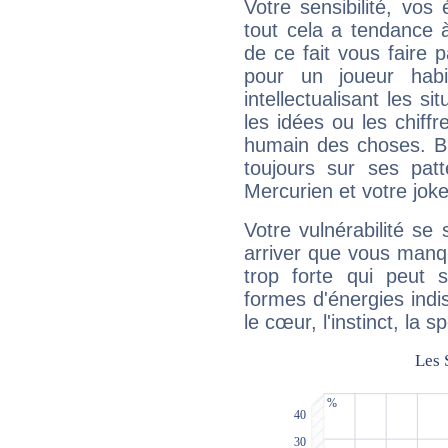
Votre sensibilité, vos
tout cela a tendance à
de ce fait vous faire
pour un joueur habi
intellectualisant les s
les idées ou les chiff
humain des choses. Bi
toujours sur ses pat
Mercurien et votre joke
Votre vulnérabilité se 
arriver que vous manqu
trop forte qui peut 
formes d'énergies ind
le cœur, l'instinct, la s