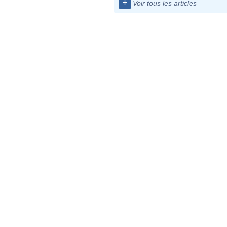
+
Voir tous les articles