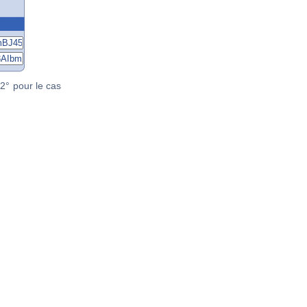
2° pour le cas