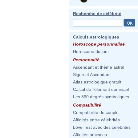
Recherche de célébrité
Calculs astrologiques
Horoscope personnalisé
Horoscope du jour
Personnalité
Ascendant et thème astral
Signe et Ascendant
Atlas astrologique gratuit
Calcul de l'élément dominant
Les 360 degrés symboliques
Compatibilité
Compatibilité de couple
Affinités entre célébrités
Love Test avec des célébrités
Affinités amicales