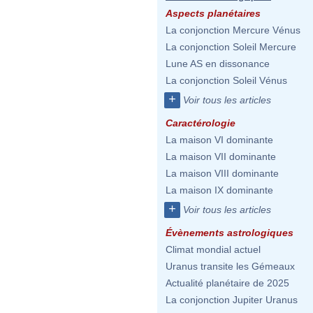
Aspects planétaires
La conjonction Mercure Vénus
La conjonction Soleil Mercure
Lune AS en dissonance
La conjonction Soleil Vénus
+
Voir tous les articles
Caractérologie
La maison VI dominante
La maison VII dominante
La maison VIII dominante
La maison IX dominante
+
Voir tous les articles
Évènements astrologiques
Climat mondial actuel
Uranus transite les Gémeaux
Actualité planétaire de 2025
La conjonction Jupiter Uranus