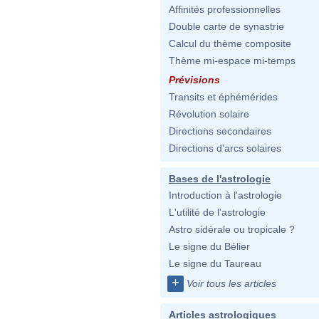
Affinités professionnelles
Double carte de synastrie
Calcul du thème composite
Thème mi-espace mi-temps
Prévisions
Transits et éphémérides
Révolution solaire
Directions secondaires
Directions d'arcs solaires
Bases de l'astrologie
Introduction à l'astrologie
L'utilité de l'astrologie
Astro sidérale ou tropicale ?
Le signe du Bélier
Le signe du Taureau
+
Voir tous les articles
Articles astrologiques