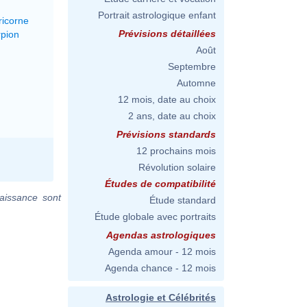
Portrait astrologique enfant
ricorne
Prévisions détaillées
rpion
Août
Septembre
Automne
12 mois, date au choix
2 ans, date au choix
Prévisions standards
12 prochains mois
Révolution solaire
Études de compatibilité
aissance sont
Étude standard
Étude globale avec portraits
Agendas astrologiques
Agenda amour - 12 mois
Agenda chance - 12 mois
Astrologie et Célébrités