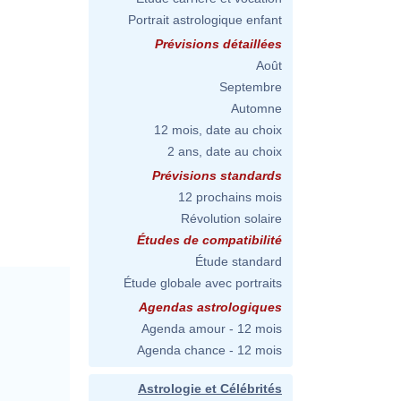
Portrait astrologique enfant
Prévisions détaillées
Août
Septembre
Automne
12 mois, date au choix
2 ans, date au choix
Prévisions standards
12 prochains mois
Révolution solaire
Études de compatibilité
Étude standard
Étude globale avec portraits
Agendas astrologiques
Agenda amour - 12 mois
Agenda chance - 12 mois
Astrologie et Célébrités