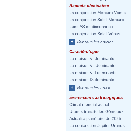
Aspects planétaires
La conjonction Mercure Vénus
La conjonction Soleil Mercure
Lune AS en dissonance
La conjonction Soleil Vénus
+
Voir tous les articles
Caractérologie
La maison VI dominante
La maison VII dominante
La maison VIII dominante
La maison IX dominante
+
Voir tous les articles
Évènements astrologiques
Climat mondial actuel
Uranus transite les Gémeaux
Actualité planétaire de 2025
La conjonction Jupiter Uranus