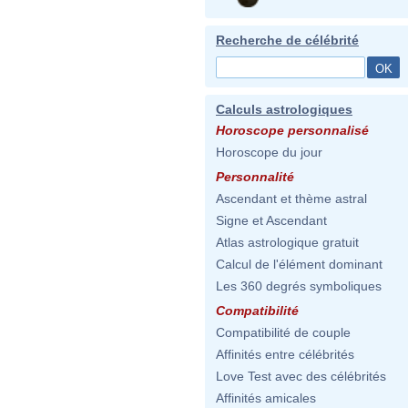
Recherche de célébrité
Calculs astrologiques
Horoscope personnalisé
Horoscope du jour
Personnalité
Ascendant et thème astral
Signe et Ascendant
Atlas astrologique gratuit
Calcul de l'élément dominant
Les 360 degrés symboliques
Compatibilité
Compatibilité de couple
Affinités entre célébrités
Love Test avec des célébrités
Affinités amicales