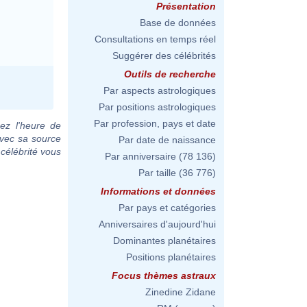
Présentation
Base de données
Consultations en temps réel
Suggérer des célébrités
Outils de recherche
Par aspects astrologiques
Par positions astrologiques
Par profession, pays et date
ez l'heure de
avec sa source
Par date de naissance
 célébrité vous
Par anniversaire
(78 136)
Par taille
(36 776)
Informations et données
Par pays et catégories
Anniversaires d'aujourd'hui
Dominantes planétaires
Positions planétaires
Focus thèmes astraux
Zinedine Zidane