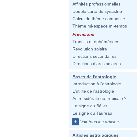
Affinités professionnelles
Double carte de synastrie
Calcul du thème composite
Thème mi-espace mi-temps
Prévisions
Transits et éphémérides
Révolution solaire
Directions secondaires
Directions d'arcs solaires
Bases de l'astrologie
Introduction à l'astrologie
L'utilité de l'astrologie
Astro sidérale ou tropicale ?
Le signe du Bélier
Le signe du Taureau
+
Voir tous les articles
Articles astrologiques