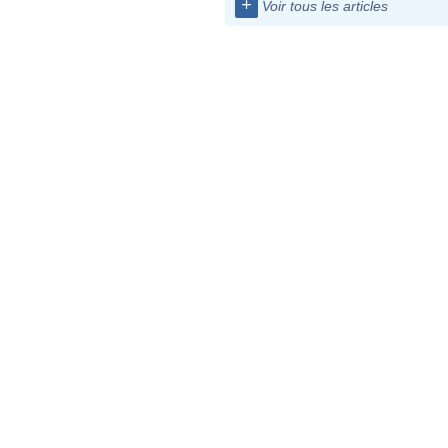
+
Voir tous les articles