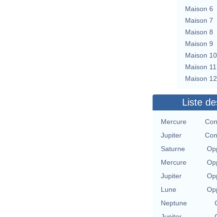
Maison 6
Maison 7
Maison 8
Maison 9
Maison 10
Maison 11
Maison 12
Liste de
Mercure
Con
Jupiter
Con
Saturne
Opp
Mercure
Opp
Jupiter
Opp
Lune
Opp
Neptune
Jupiter