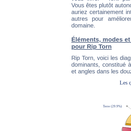
Vous êtes plutôt auton
auriez certainement i
autres pour améliore
domaine.
Éléments, modes et
pour Rip Torn
Rip Torn, voici les d
dominants, constitué 
et angles dans les dou