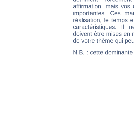
affirmation, mais vos
importantes. Ces ma
réalisation, le temps e
caractéristiques. Il n
doivent être mises en r
de votre thème qui peu
N.B. : cette dominante