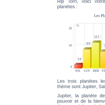
Rip Torn, voici vot
planètes :
Les trois planètes l
thème sont Jupiter, Sa
Jupiter, la planète de
pouvoir et de la bienv