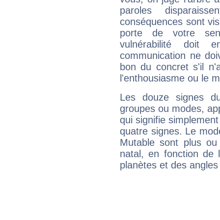
paroles disparais
conséquences sont visib
porte de votre sen
vulnérabilité doit 
communication ne doiv
bon du concret s'il n'
l'enthousiasme ou le m
Les douze signes du
groupes ou modes, app
qui signifie simplemen
quatre signes. Le mod
Mutable sont plus ou
natal, en fonction de
planètes et des angles