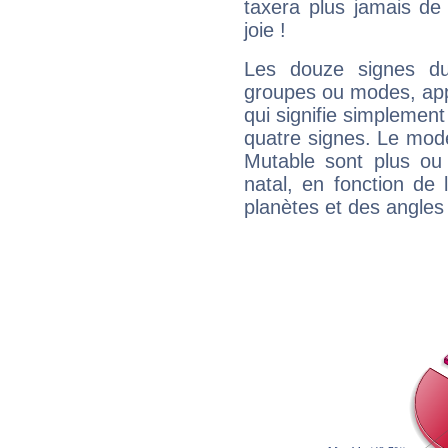
taxera plus jamais de 
joie !
Les douze signes du
groupes ou modes, app
qui signifie simplemen
quatre signes. Le mod
Mutable sont plus ou
natal, en fonction de
planètes et des angles