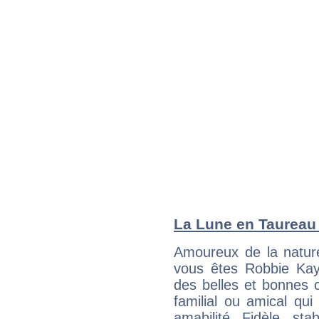
La Lune en Taureau :
Amoureux de la nature
vous êtes Robbie Kay,
des belles et bonnes c
familial ou amical qui 
amabilité. Fidèle, sta