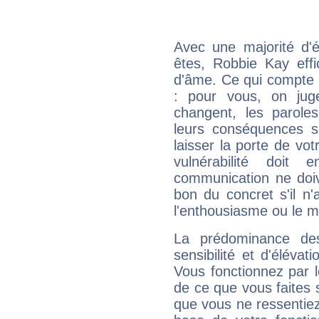
Avec une majorité d'
êtes, Robbie Kay effi
d'âme. Ce qui compte e
: pour vous, on juge
changent, les paroles
leurs conséquences so
laisser la porte de vot
vulnérabilité doit 
communication ne doiv
bon du concret s'il n'
l'enthousiasme ou le m
La prédominance de
sensibilité et d'éléva
Vous fonctionnez par l
de ce que vous faites s
que vous ne ressentiez 