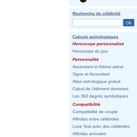
Recherche de célébrité
Calculs astrologiques
Horoscope personnalisé
Horoscope du jour
Personnalité
Ascendant et thème astral
Signe et Ascendant
Atlas astrologique gratuit
Calcul de l'élément dominant
Les 360 degrés symboliques
Compatibilité
Compatibilité de couple
Affinités entre célébrités
Love Test avec des célébrités
Affinités amicales