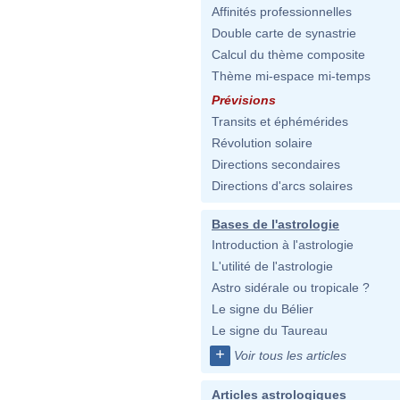
Affinités professionnelles
Double carte de synastrie
Calcul du thème composite
Thème mi-espace mi-temps
Prévisions
Transits et éphémérides
Révolution solaire
Directions secondaires
Directions d'arcs solaires
Bases de l'astrologie
Introduction à l'astrologie
L'utilité de l'astrologie
Astro sidérale ou tropicale ?
Le signe du Bélier
Le signe du Taureau
+
Voir tous les articles
Articles astrologiques