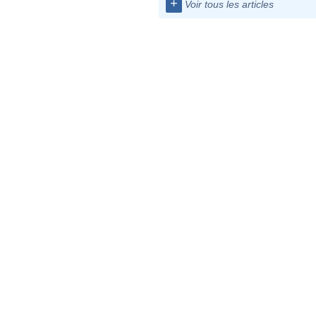
+
Voir tous les articles