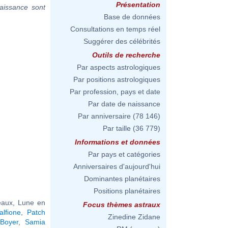
Présentation
aissance sont
Base de données
Consultations en temps réel
Suggérer des célébrités
Outils de recherche
Par aspects astrologiques
Par positions astrologiques
Par profession, pays et date
Par date de naissance
Par anniversaire
(78 146)
Par taille
(36 779)
Informations et données
Par pays et catégories
Anniversaires d'aujourd'hui
Dominantes planétaires
Positions planétaires
aux, Lune en
Focus thèmes astraux
lfione
,
Patch
Zinedine Zidane
Boyer
,
Samia