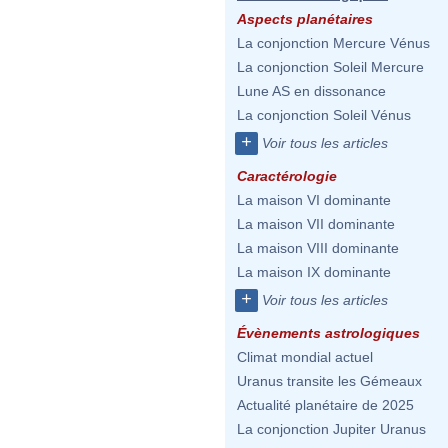
Aspects planétaires
La conjonction Mercure Vénus
La conjonction Soleil Mercure
Lune AS en dissonance
La conjonction Soleil Vénus
+
Voir tous les articles
Caractérologie
La maison VI dominante
La maison VII dominante
La maison VIII dominante
La maison IX dominante
+
Voir tous les articles
Évènements astrologiques
Climat mondial actuel
Uranus transite les Gémeaux
Actualité planétaire de 2025
La conjonction Jupiter Uranus