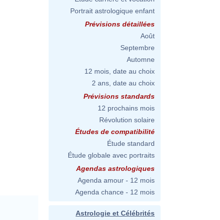
Portrait astrologique enfant
Prévisions détaillées
Août
Septembre
Automne
12 mois, date au choix
2 ans, date au choix
Prévisions standards
12 prochains mois
Révolution solaire
Études de compatibilité
Étude standard
Étude globale avec portraits
Agendas astrologiques
Agenda amour - 12 mois
Agenda chance - 12 mois
Astrologie et Célébrités