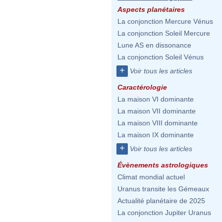
Aspects planétaires
La conjonction Mercure Vénus
La conjonction Soleil Mercure
Lune AS en dissonance
La conjonction Soleil Vénus
+
Voir tous les articles
Caractérologie
La maison VI dominante
La maison VII dominante
La maison VIII dominante
La maison IX dominante
+
Voir tous les articles
Évènements astrologiques
Climat mondial actuel
Uranus transite les Gémeaux
Actualité planétaire de 2025
La conjonction Jupiter Uranus