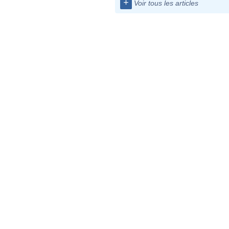
+
Voir tous les articles