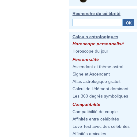
Recherche de célébrité
Calculs astrologiques
Horoscope personnalisé
Horoscope du jour
Personnalité
Ascendant et thème astral
Signe et Ascendant
Atlas astrologique gratuit
Calcul de l'élément dominant
Les 360 degrés symboliques
Compatibilité
Compatibilité de couple
Affinités entre célébrités
Love Test avec des célébrités
Affinités amicales