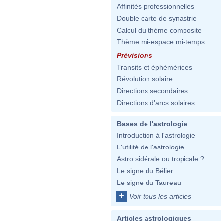
Affinités professionnelles
Double carte de synastrie
Calcul du thème composite
Thème mi-espace mi-temps
Prévisions
Transits et éphémérides
Révolution solaire
Directions secondaires
Directions d'arcs solaires
Bases de l'astrologie
Introduction à l'astrologie
L'utilité de l'astrologie
Astro sidérale ou tropicale ?
Le signe du Bélier
Le signe du Taureau
+
Voir tous les articles
Articles astrologiques