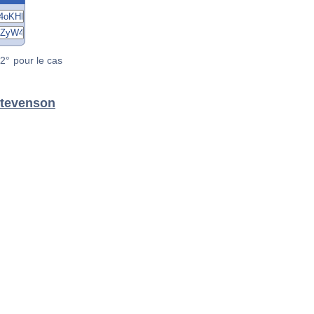
2° pour le cas
Stevenson