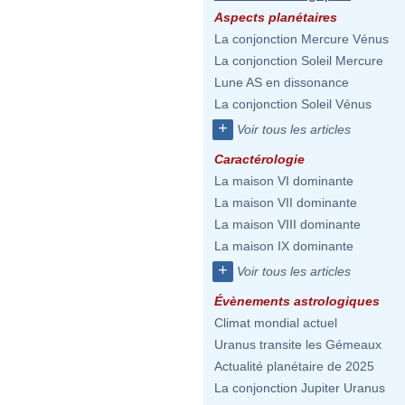
Aspects planétaires
La conjonction Mercure Vénus
La conjonction Soleil Mercure
Lune AS en dissonance
La conjonction Soleil Vénus
+
Voir tous les articles
Caractérologie
La maison VI dominante
La maison VII dominante
La maison VIII dominante
La maison IX dominante
+
Voir tous les articles
Évènements astrologiques
Climat mondial actuel
Uranus transite les Gémeaux
Actualité planétaire de 2025
La conjonction Jupiter Uranus