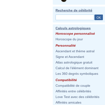
Recherche de célébrité
Calculs astrologiques
Horoscope personnalisé
Horoscope du jour
Personnalité
Ascendant et thème astral
Signe et Ascendant
Atlas astrologique gratuit
Calcul de l'élément dominant
Les 360 degrés symboliques
Compatibilité
Compatibilité de couple
Affinités entre célébrités
Love Test avec des célébrités
Affinités amicales