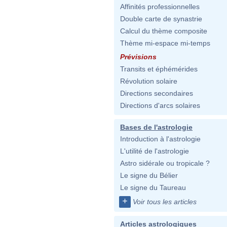
Affinités professionnelles
Double carte de synastrie
Calcul du thème composite
Thème mi-espace mi-temps
Prévisions
Transits et éphémérides
Révolution solaire
Directions secondaires
Directions d'arcs solaires
Bases de l'astrologie
Introduction à l'astrologie
L'utilité de l'astrologie
Astro sidérale ou tropicale ?
Le signe du Bélier
Le signe du Taureau
+
Voir tous les articles
Articles astrologiques