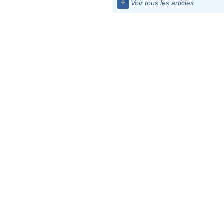
+
Voir tous les articles