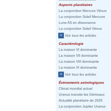
Aspects planétaires
La conjonction Mercure Vénus
La conjonction Soleil Mercure
Lune AS en dissonance
La conjonction Soleil Vénus
+
Voir tous les articles
Caractérologie
La maison VI dominante
La maison VII dominante
La maison VIII dominante
La maison IX dominante
+
Voir tous les articles
Évènements astrologiques
Climat mondial actuel
Uranus transite les Gémeaux
Actualité planétaire de 2025
La conjonction Jupiter Uranus