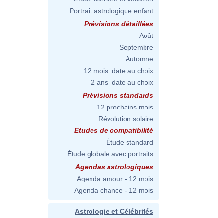
Portrait astrologique enfant
Prévisions détaillées
Août
Septembre
Automne
12 mois, date au choix
2 ans, date au choix
Prévisions standards
12 prochains mois
Révolution solaire
Études de compatibilité
Étude standard
Étude globale avec portraits
Agendas astrologiques
Agenda amour - 12 mois
Agenda chance - 12 mois
Astrologie et Célébrités