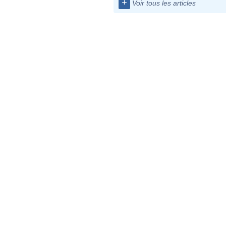
+
Voir tous les articles