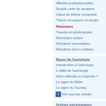
Affinités professionnelles
Double carte de synastrie
Calcul du thème composite
Thème mi-espace mi-temps
Prévisions
Transits et éphémérides
Révolution solaire
Directions secondaires
Directions d'arcs solaires
Bases de l'astrologie
Introduction à l'astrologie
L'utilité de l'astrologie
Astro sidérale ou tropicale ?
Le signe du Bélier
Le signe du Taureau
+
Voir tous les articles
Articles astrologiques