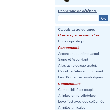
Recherche de célébrité
Calculs astrologiques
Horoscope personnalisé
Horoscope du jour
Personnalité
Ascendant et thème astral
Signe et Ascendant
Atlas astrologique gratuit
Calcul de l'élément dominant
Les 360 degrés symboliques
Compatibilité
Compatibilité de couple
Affinités entre célébrités
Love Test avec des célébrités
Affinités amicales