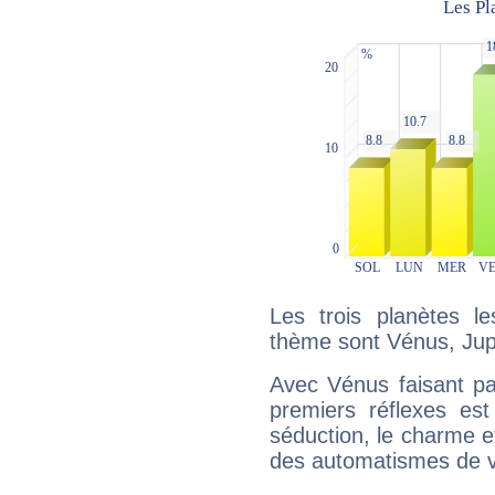
Les trois planètes l
thème sont Vénus, Jupi
Avec Vénus faisant pa
premiers réflexes est
séduction, le charme et
des automatismes de 