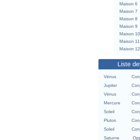
Maison 6
Maison 7
Maison 8
Maison 9
Maison 10
Maison 11
Maison 12
Liste de
Vénus
Con
Jupiter
Con
Vénus
Con
Mercure
Con
Soleil
Con
Pluton
Con
Soleil
Con
Saturne
Opp