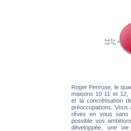
Roger Penrose, le quad
maisons 10 11 et 12, 
et la concrétisation 
préoccupations. Vous 
rêves en vous sans s
possible vos ambition
développée, une vie