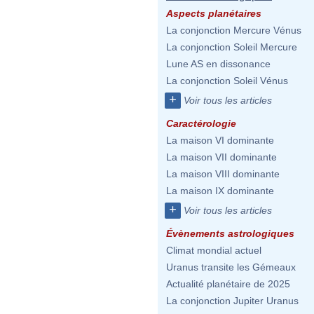
Aspects planétaires
La conjonction Mercure Vénus
La conjonction Soleil Mercure
Lune AS en dissonance
La conjonction Soleil Vénus
+
Voir tous les articles
Caractérologie
La maison VI dominante
La maison VII dominante
La maison VIII dominante
La maison IX dominante
+
Voir tous les articles
Évènements astrologiques
Climat mondial actuel
Uranus transite les Gémeaux
Actualité planétaire de 2025
La conjonction Jupiter Uranus