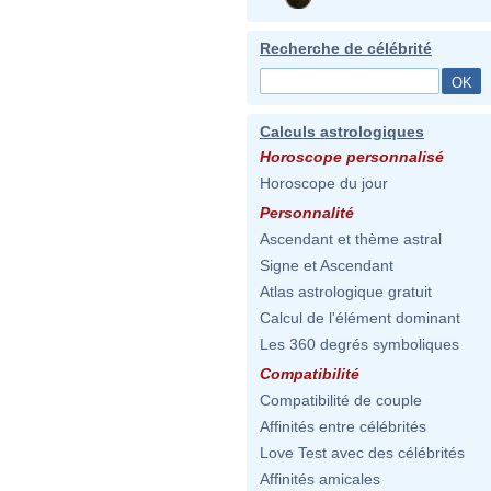
Recherche de célébrité
Calculs astrologiques
Horoscope personnalisé
Horoscope du jour
Personnalité
Ascendant et thème astral
Signe et Ascendant
Atlas astrologique gratuit
Calcul de l'élément dominant
Les 360 degrés symboliques
Compatibilité
Compatibilité de couple
Affinités entre célébrités
Love Test avec des célébrités
Affinités amicales