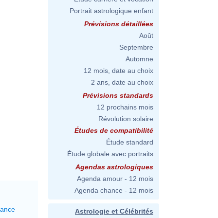
Portrait astrologique enfant
Prévisions détaillées
Août
Septembre
Automne
12 mois, date au choix
2 ans, date au choix
Prévisions standards
12 prochains mois
Révolution solaire
Études de compatibilité
Étude standard
Étude globale avec portraits
Agendas astrologiques
Agenda amour - 12 mois
Agenda chance - 12 mois
lance
Astrologie et Célébrités