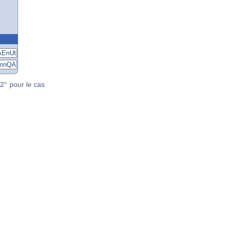
2° pour le cas