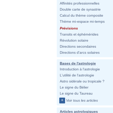
Affinités professionnelles
Double carte de synastrie
Calcul du thème composite
Thème mi-espace mi-temps
Prévisions
Transits et éphémérides
Révolution solaire
Directions secondaires
Directions d'arcs solaires
Bases de l'astrologie
Introduction à l'astrologie
L'utilité de l'astrologie
Astro sidérale ou tropicale ?
Le signe du Bélier
Le signe du Taureau
+
Voir tous les articles
Articles astrologiques