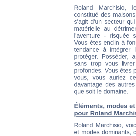
Roland Marchisio, l
constitué des maisons
s'agit d'un secteur qui 
matérielle au détrime
l'aventure - risquée 
Vous êtes enclin à fonc
tendance à intégrer 
protéger. Posséder, 
sans trop vous livrer
profondes. Vous êtes p
vous, vous auriez ce
davantage des autres 
que soit le domaine.
Éléments, modes et
pour Roland Marchi
Roland Marchisio, voi
et modes dominants, c