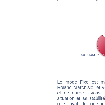
Le mode Fixe est maj
Roland Marchisio, et v
et de durée : vous 
situation et sa stabili
rôle loyal de person