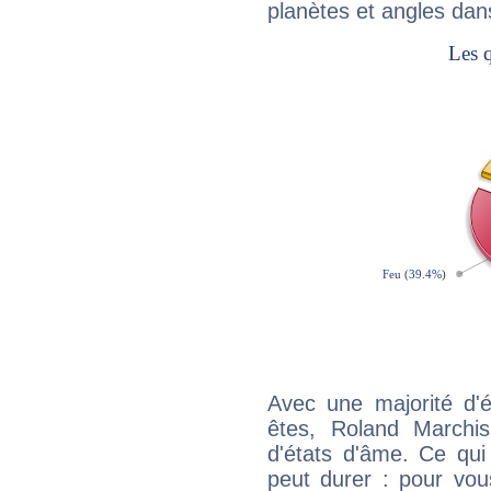
planètes et angles dan
Avec une majorité d'
êtes, Roland Marchis
d'états d'âme. Ce qui
peut durer : pour vous