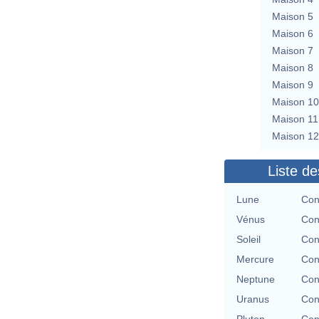
Maison 5
Maison 6
Maison 7
Maison 8
Maison 9
Maison 10
Maison 11
Maison 12
Liste de
Lune
Con
Vénus
Con
Soleil
Con
Mercure
Con
Neptune
Con
Uranus
Con
Pluton
Con