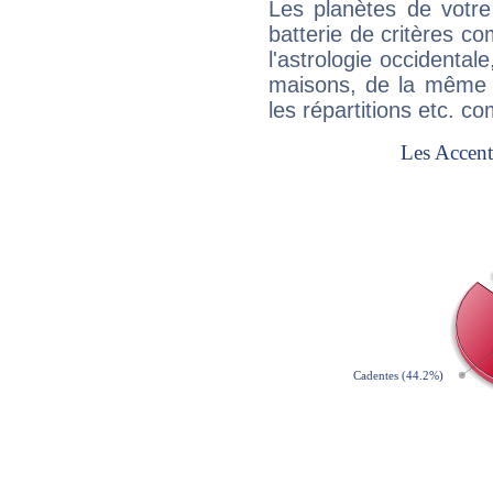
Les planètes de votre
batterie de critères co
l'astrologie occidental
maisons, de la même f
les répartitions etc.