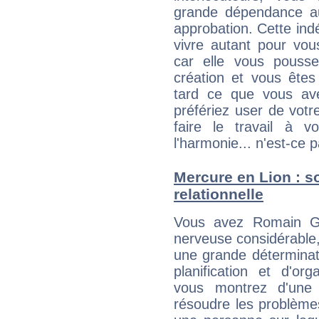
grande dépendance au
approbation. Cette indé
vivre autant pour vo
car elle vous pousse
création et vous êtes
tard ce que vous av
préfériez user de vot
faire le travail à 
l'harmonie... n'est-ce p
Mercure en Lion : so
relationnelle
Vous avez Romain Gou
nerveuse considérable,
une grande déterminat
planification et d'or
vous montrez d'une 
résoudre les problème