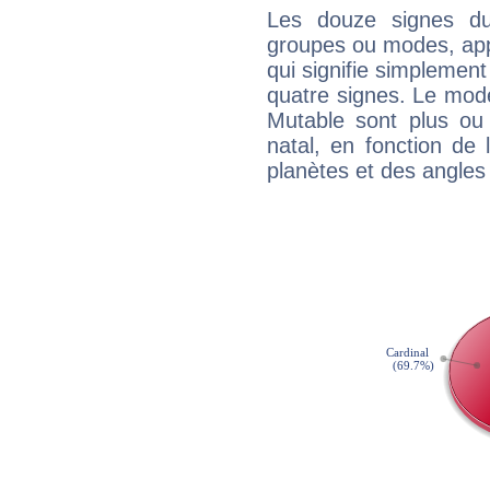
Les douze signes du
groupes ou modes, app
qui signifie simplemen
quatre signes. Le mod
Mutable sont plus ou
natal, en fonction de
planètes et des angles