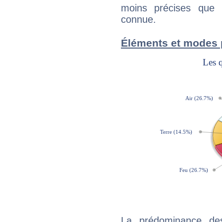
moins précises que 
connue.
Éléments et modes 
La prédominance de