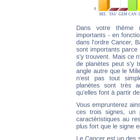
Dans votre thème na
importants - en fonctio
dans l'ordre Cancer, B
sont importants parce 
s'y trouvent. Mais ce 
de planètes peut s'y 
angle autre que le Mil
n'est pas tout simp
planètes sont très 
qu'elles font à partir d
Vous emprunterez ainsi
ces trois signes, u
caractéristiques au re
plus fort que le signe e
Le Cancer est un des 