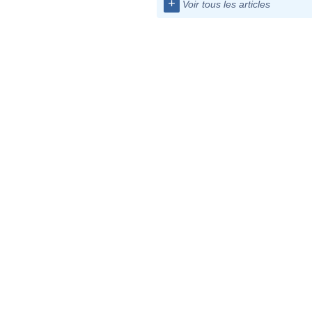
+
Voir tous les articles