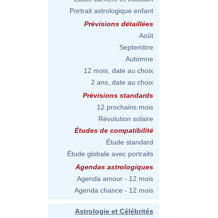
Portrait astrologique enfant
Prévisions détaillées
Août
Septembre
Automne
12 mois, date au choix
2 ans, date au choix
Prévisions standards
12 prochains mois
Révolution solaire
Études de compatibilité
Étude standard
Étude globale avec portraits
Agendas astrologiques
Agenda amour - 12 mois
Agenda chance - 12 mois
Astrologie et Célébrités