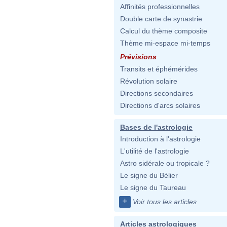
Affinités professionnelles
Double carte de synastrie
Calcul du thème composite
Thème mi-espace mi-temps
Prévisions
Transits et éphémérides
Révolution solaire
Directions secondaires
Directions d'arcs solaires
Bases de l'astrologie
Introduction à l'astrologie
L'utilité de l'astrologie
Astro sidérale ou tropicale ?
Le signe du Bélier
Le signe du Taureau
+
Voir tous les articles
Articles astrologiques