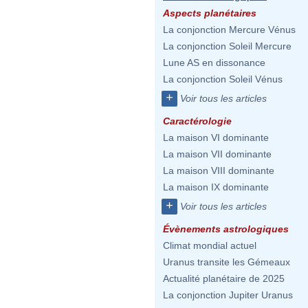
Aspects planétaires
La conjonction Mercure Vénus
La conjonction Soleil Mercure
Lune AS en dissonance
La conjonction Soleil Vénus
+
Voir tous les articles
Caractérologie
La maison VI dominante
La maison VII dominante
La maison VIII dominante
La maison IX dominante
+
Voir tous les articles
Évènements astrologiques
Climat mondial actuel
Uranus transite les Gémeaux
Actualité planétaire de 2025
La conjonction Jupiter Uranus