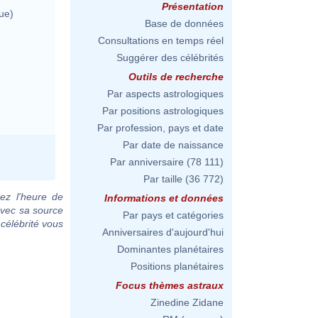
Présentation
ue)
Base de données
Consultations en temps réel
Suggérer des célébrités
Outils de recherche
Par aspects astrologiques
Par positions astrologiques
Par profession, pays et date
Par date de naissance
Par anniversaire
(78 111)
Par taille
(36 772)
ez l'heure de
Informations et données
avec sa source
Par pays et catégories
 célébrité vous
Anniversaires d'aujourd'hui
Dominantes planétaires
Positions planétaires
Focus thèmes astraux
Zinedine Zidane