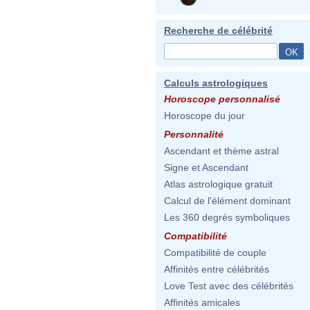
Recherche de célébrité
Calculs astrologiques
Horoscope personnalisé
Horoscope du jour
Personnalité
Ascendant et thème astral
Signe et Ascendant
Atlas astrologique gratuit
Calcul de l'élément dominant
Les 360 degrés symboliques
Compatibilité
Compatibilité de couple
Affinités entre célébrités
Love Test avec des célébrités
Affinités amicales