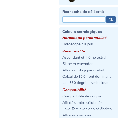
Recherche de célébrité
Calculs astrologiques
Horoscope personnalisé
Horoscope du jour
Personnalité
Ascendant et thème astral
Signe et Ascendant
Atlas astrologique gratuit
Calcul de l'élément dominant
Les 360 degrés symboliques
Compatibilité
Compatibilité de couple
Affinités entre célébrités
Love Test avec des célébrités
Affinités amicales