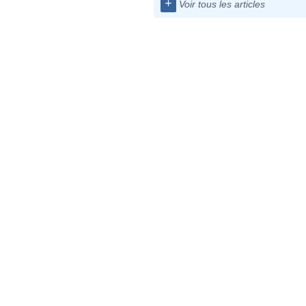
+
Voir tous les articles