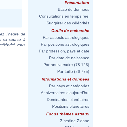
Présentation
Base de données
Consultations en temps réel
Suggérer des célébrités
Outils de recherche
ez l'heure de
Par aspects astrologiques
c sa source à
Par positions astrologiques
célébrité vous
Par profession, pays et date
Par date de naissance
Par anniversaire
(78 126)
Par taille
(36 775)
Informations et données
Par pays et catégories
Anniversaires d'aujourd'hui
Dominantes planétaires
Positions planétaires
Focus thèmes astraux
Zinedine Zidane