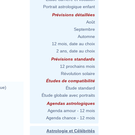
Portrait astrologique enfant
Prévisions détaillées
Août
Septembre
Automne
12 mois, date au choix
2 ans, date au choix
Prévisions standards
12 prochains mois
Révolution solaire
Études de compatibilité
ue)
Étude standard
Étude globale avec portraits
Agendas astrologiques
Agenda amour - 12 mois
Agenda chance - 12 mois
Astrologie et Célébrités