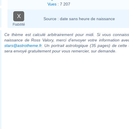
Vues
:
7 207
X
Source :
date sans heure de naissance
Fiabilité
Ce thème est calculé arbitrairement pour midi. Si vous connaiss
naissance de Ross Valory, merci d'envoyer votre information ave
stars@astrotheme.fr
. Un portrait astrologique (35 pages) de cette 
sera envoyé gratuitement pour vous remercier, sur demande.