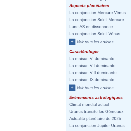
Aspects planétaires
La conjonction Mercure Vénus
La conjonction Soleil Mercure
Lune AS en dissonance
La conjonction Soleil Vénus
+
Voir tous les articles
Caractérologie
La maison VI dominante
La maison VII dominante
La maison VIII dominante
La maison IX dominante
+
Voir tous les articles
Évènements astrologiques
Climat mondial actuel
Uranus transite les Gémeaux
Actualité planétaire de 2025
La conjonction Jupiter Uranus