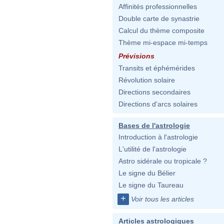
Affinités professionnelles
Double carte de synastrie
Calcul du thème composite
Thème mi-espace mi-temps
Prévisions
Transits et éphémérides
Révolution solaire
Directions secondaires
Directions d'arcs solaires
Bases de l'astrologie
Introduction à l'astrologie
L'utilité de l'astrologie
Astro sidérale ou tropicale ?
Le signe du Bélier
Le signe du Taureau
+
Voir tous les articles
Articles astrologiques