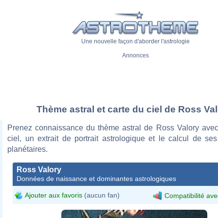
Une nouvelle façon d'aborder l'astrologie
Annonces
Thème astral et carte du ciel de Ross Va
Prenez connaissance du thème astral de Ross Valory avec
ciel, un extrait de portrait astrologique et le calcul de s
planétaires.
Ross Valory
Données de naissance et dominantes astrologiques
Ajouter aux favoris
(aucun fan)
Compatibilité ave