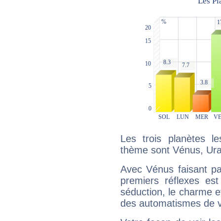
Les trois planètes l
thème sont Vénus, Ura
Avec Vénus faisant pa
premiers réflexes est
séduction, le charme et
des automatismes de 