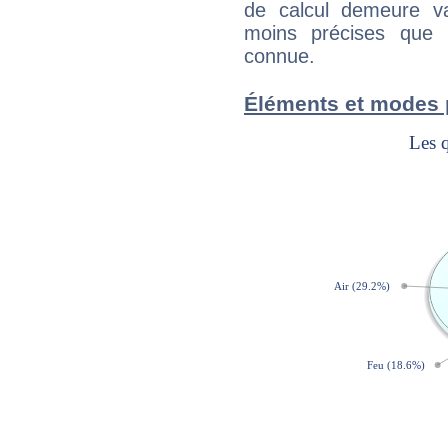
de calcul demeure val
moins précises que 
connue.
Éléments et modes 