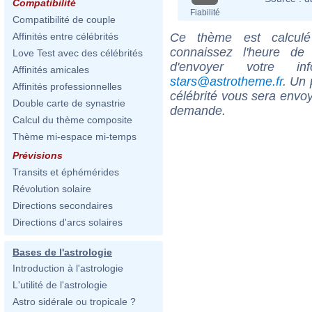
Compatibilité
Fiabilité
Compatibilité de couple
Ce thème est calculé 
Affinités entre célébrités
connaissez l'heure de
Love Test avec des célébrités
d'envoyer votre i
Affinités amicales
stars@astrotheme.fr
. Un 
Affinités professionnelles
célébrité vous sera envoy
Double carte de synastrie
demande.
Calcul du thème composite
Thème mi-espace mi-temps
Prévisions
Transits et éphémérides
Révolution solaire
Directions secondaires
Directions d'arcs solaires
Bases de l'astrologie
Introduction à l'astrologie
L'utilité de l'astrologie
Astro sidérale ou tropicale ?