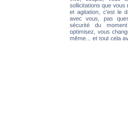
sollicitations que vous
et agitation, c'est le 
avec vous, pas ques
sécurité du moment
optimisez, vous chang
même... et tout cela av