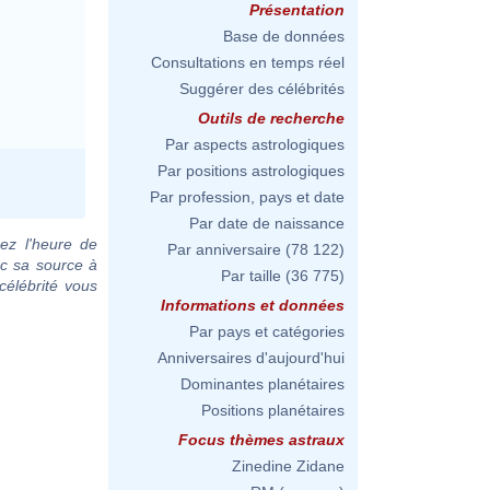
Présentation
Base de données
Consultations en temps réel
Suggérer des célébrités
Outils de recherche
Par aspects astrologiques
Par positions astrologiques
Par profession, pays et date
Par date de naissance
ez l'heure de
Par anniversaire
(78 122)
c sa source à
Par taille
(36 775)
célébrité vous
Informations et données
Par pays et catégories
Anniversaires d'aujourd'hui
Dominantes planétaires
Positions planétaires
Focus thèmes astraux
Zinedine Zidane