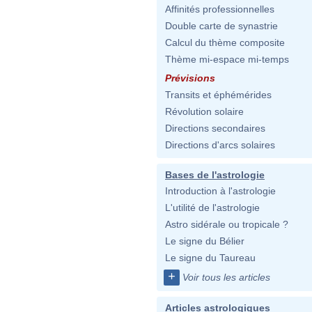
Affinités professionnelles
Double carte de synastrie
Calcul du thème composite
Thème mi-espace mi-temps
Prévisions
Transits et éphémérides
Révolution solaire
Directions secondaires
Directions d'arcs solaires
Bases de l'astrologie
Introduction à l'astrologie
L'utilité de l'astrologie
Astro sidérale ou tropicale ?
Le signe du Bélier
Le signe du Taureau
+
Voir tous les articles
Articles astrologiques