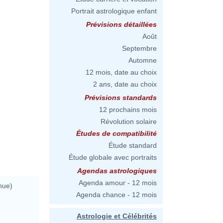
Portrait astrologique enfant
Prévisions détaillées
Août
Septembre
Automne
12 mois, date au choix
2 ans, date au choix
Prévisions standards
12 prochains mois
Révolution solaire
Études de compatibilité
Étude standard
Étude globale avec portraits
Agendas astrologiques
Agenda amour - 12 mois
nue)
Agenda chance - 12 mois
Astrologie et Célébrités