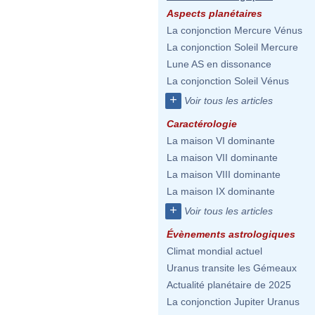
Aspects planétaires
La conjonction Mercure Vénus
La conjonction Soleil Mercure
Lune AS en dissonance
La conjonction Soleil Vénus
+
Voir tous les articles
Caractérologie
La maison VI dominante
La maison VII dominante
La maison VIII dominante
La maison IX dominante
+
Voir tous les articles
Évènements astrologiques
Climat mondial actuel
Uranus transite les Gémeaux
Actualité planétaire de 2025
La conjonction Jupiter Uranus