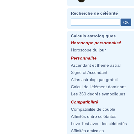
Recherche de célébrité
Calculs astrologiques
Horoscope personnalisé
Horoscope du jour
Personnalité
Ascendant et thème astral
Signe et Ascendant
Atlas astrologique gratuit
Calcul de l'élément dominant
Les 360 degrés symboliques
Compatibilité
Compatibilité de couple
Affinités entre célébrités
Love Test avec des célébrités
Affinités amicales