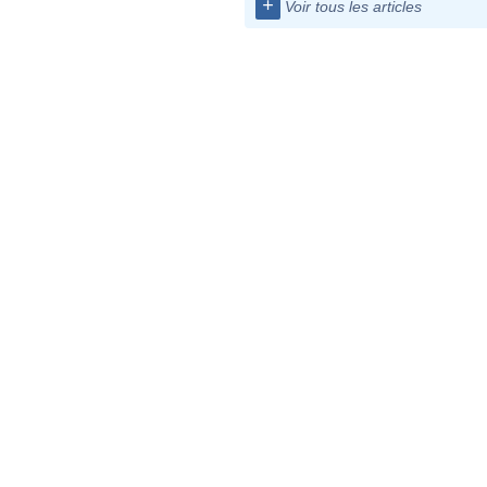
+
Voir tous les articles