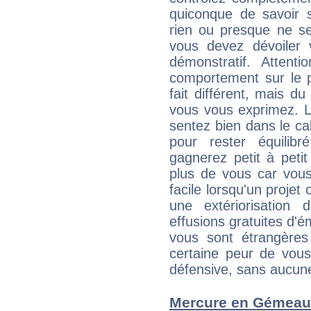
quiconque de savoir s
rien ou presque ne se
vous devez dévoiler
démonstratif. Attenti
comportement sur le p
fait différent, mais d
vous vous exprimez. L
sentez bien dans le c
pour rester équilib
gagnerez petit à peti
plus de vous car vous
facile lorsqu'un projet 
une extériorisation
effusions gratuites d'é
vous sont étrangère
certaine peur de vous
défensive, sans aucune
Mercure en Gémeaux 