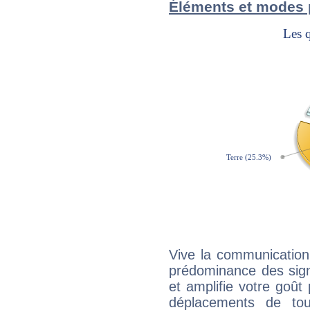
Éléments et modes 
Vive la communication 
prédominance des sign
et amplifie votre goût 
déplacements de tout