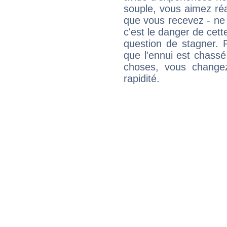
souple, vous aimez réag
que vous recevez - ne 
c'est le danger de cett
question de stagner. 
que l'ennui est chass
choses, vous change
rapidité.