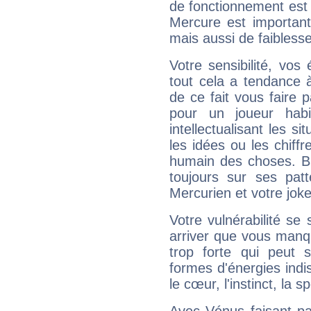
de fonctionnement est 
Mercure est important
mais aussi de faibless
Votre sensibilité, vos
tout cela a tendance à
de ce fait vous faire
pour un joueur habi
intellectualisant les s
les idées ou les chiff
humain des choses. Bi
toujours sur ses pat
Mercurien et votre joke
Votre vulnérabilité se 
arriver que vous manqu
trop forte qui peut 
formes d'énergies ind
le cœur, l'instinct, la s