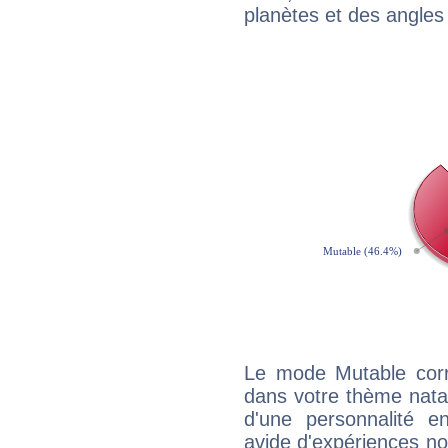
planètes et des angles
Le mode Mutable corr
dans votre thème natal,
d'une personnalité e
avide d'expériences nou