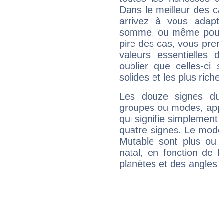
Dans le meilleur des 
arrivez à vous adapt
somme, ou même pourq
pire des cas, vous pren
valeurs essentielle
oublier que celles-ci
solides et les plus ric
Les douze signes du
groupes ou modes, app
qui signifie simplemen
quatre signes. Le mod
Mutable sont plus ou
natal, en fonction de
planètes et des angles