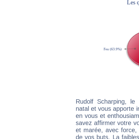
Rudolf Scharping, l
natal et vous apporte i
en vous et enthousiame
savez affirmer votre vo
et marée, avec force, 
de vos buts. La faible