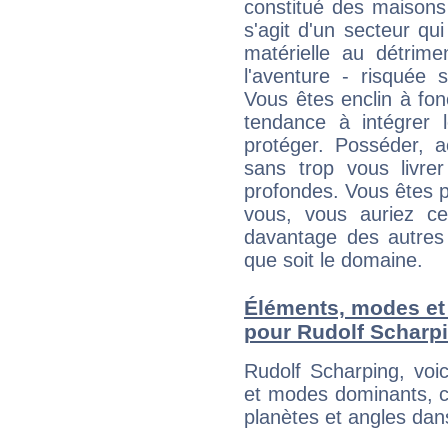
constitué des maisons
s'agit d'un secteur qui 
matérielle au détrime
l'aventure - risquée 
Vous êtes enclin à fonc
tendance à intégrer 
protéger. Posséder, 
sans trop vous livrer
profondes. Vous êtes p
vous, vous auriez ce
davantage des autres 
que soit le domaine.
Éléments, modes et
pour Rudolf Scharp
Rudolf Scharping, voi
et modes dominants, c
planètes et angles dan