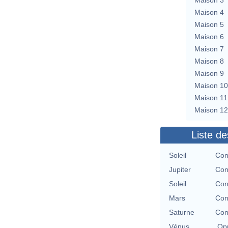
Maison 4
Maison 5
Maison 6
Maison 7
Maison 8
Maison 9
Maison 10
Maison 11
Maison 12
Liste de
Soleil
Con
Jupiter
Con
Soleil
Con
Mars
Con
Saturne
Con
Vénus
Opp