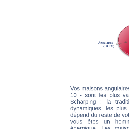
Vos maisons angulaires
10 - sont les plus va
Scharping : la tradit
dynamiques, les plus 
dépend du reste de vot
vous êtes un homm
énergique. Les mais