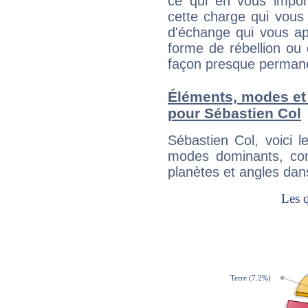
ce qui en vous impo
cette charge qui vous 
d'échange qui vous ap
forme de rébellion ou 
façon presque perman
Éléments, modes et
pour Sébastien Col
Sébastien Col, voici 
modes dominants, con
planètes et angles dan