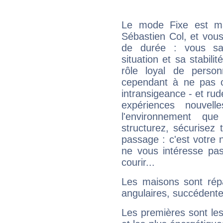
Le mode Fixe est maj
Sébastien Col, et vous
de durée : vous sa
situation et sa stabili
rôle loyal de person
cependant à ne pas co
intransigeance - et rud
expériences nouvel
l'environnement que
structurez, sécurisez
passage : c'est votre 
ne vous intéresse pas
courir...
Les maisons sont répa
angulaires, succédente
Les premières sont les