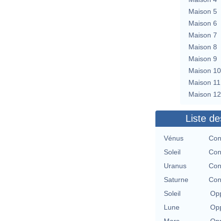
Maison 5
Maison 6
Maison 7
Maison 8
Maison 9
Maison 10
Maison 11
Maison 12
Liste de
Vénus
Con
Soleil
Con
Uranus
Con
Saturne
Con
Soleil
Opp
Lune
Opp
Mars
Opp