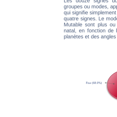
Les douze signes du
groupes ou modes, app
qui signifie simplemen
quatre signes. Le mod
Mutable sont plus ou
natal, en fonction de
planètes et des angles