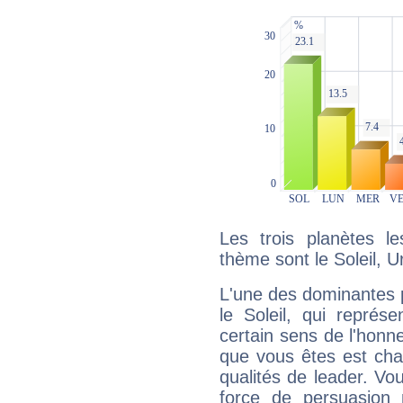
Les trois planètes l
thème sont le Soleil, U
L'une des dominantes p
le Soleil, qui représ
certain sens de l'honneu
que vous êtes est cha
qualités de leader. Vo
force de persuasion 