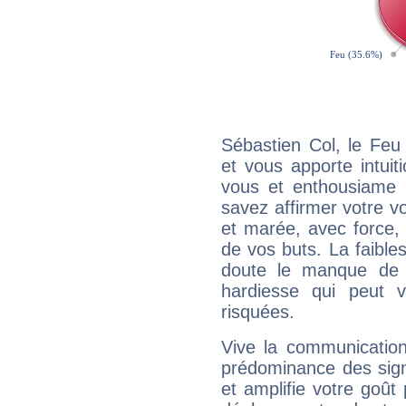
Sébastien Col, le Feu
et vous apporte intuit
vous et enthousiame !
savez affirmer votre vo
et marée, avec force, 
de vos buts. La faible
doute le manque de 
hardiesse qui peut 
risquées.
Vive la communication
prédominance des sign
et amplifie votre goût 