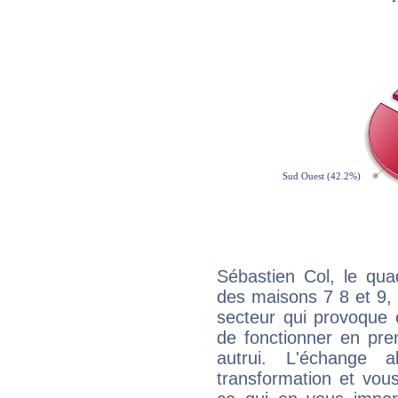
Sébastien Col, le qua
des maisons 7 8 et 9, 
secteur qui provoque 
de fonctionner en pre
autrui. L'échange a
transformation et vous