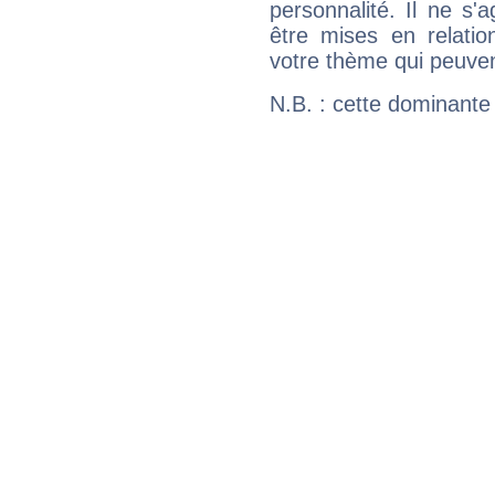
personnalité. Il ne s'a
être mises en relatio
votre thème qui peuvent
N.B. : cette dominante