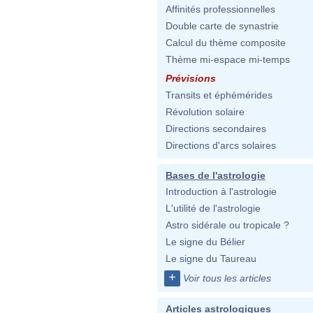
Affinités professionnelles
Double carte de synastrie
Calcul du thème composite
Thème mi-espace mi-temps
Prévisions
Transits et éphémérides
Révolution solaire
Directions secondaires
Directions d'arcs solaires
Bases de l'astrologie
Introduction à l'astrologie
L'utilité de l'astrologie
Astro sidérale ou tropicale ?
Le signe du Bélier
Le signe du Taureau
+
Voir tous les articles
Articles astrologiques