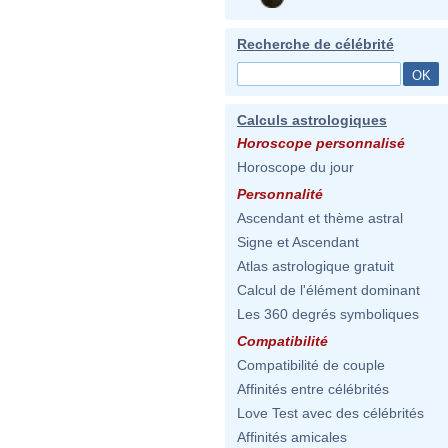
Recherche de célébrité
Calculs astrologiques
Horoscope personnalisé
Horoscope du jour
Personnalité
Ascendant et thème astral
Signe et Ascendant
Atlas astrologique gratuit
Calcul de l'élément dominant
Les 360 degrés symboliques
Compatibilité
Compatibilité de couple
Affinités entre célébrités
Love Test avec des célébrités
Affinités amicales