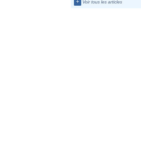
+
Voir tous les articles