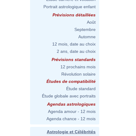
Portrait astrologique enfant
Prévisions détaillées
Août
Septembre
Automne
12 mois, date au choix
2 ans, date au choix
Prévisions standards
12 prochains mois
Révolution solaire
Études de compatibilité
Étude standard
Étude globale avec portraits
Agendas astrologiques
Agenda amour - 12 mois
Agenda chance - 12 mois
Astrologie et Célébrités