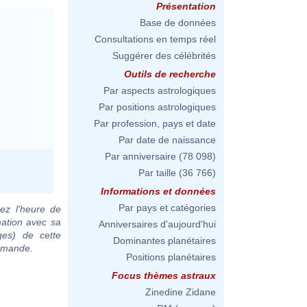
Présentation
Base de données
Consultations en temps réel
Suggérer des célébrités
Outils de recherche
Par aspects astrologiques
Par positions astrologiques
Par profession, pays et date
Par date de naissance
Par anniversaire
(78 098)
Par taille
(36 766)
Informations et données
Par pays et catégories
ez l'heure de
mation avec sa
Anniversaires d'aujourd'hui
ges) de cette
Dominantes planétaires
demande.
Positions planétaires
Focus thèmes astraux
Zinedine Zidane