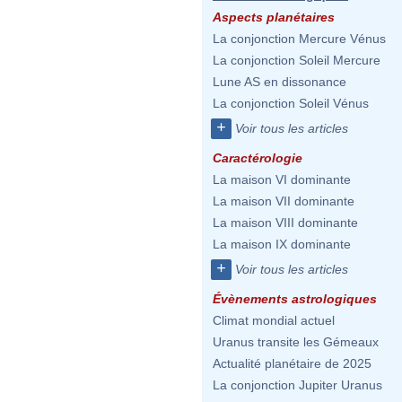
Aspects planétaires
La conjonction Mercure Vénus
La conjonction Soleil Mercure
Lune AS en dissonance
La conjonction Soleil Vénus
+
Voir tous les articles
Caractérologie
La maison VI dominante
La maison VII dominante
La maison VIII dominante
La maison IX dominante
+
Voir tous les articles
Évènements astrologiques
Climat mondial actuel
Uranus transite les Gémeaux
Actualité planétaire de 2025
La conjonction Jupiter Uranus