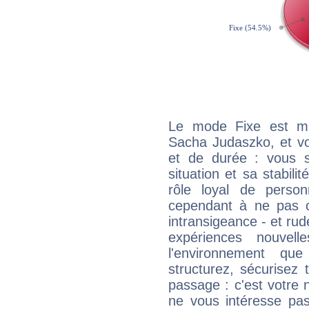
Le mode Fixe est maj
Sacha Judaszko, et vo
et de durée : vous 
situation et sa stabili
rôle loyal de person
cependant à ne pas co
intransigeance - et rud
expériences nouvel
l'environnement que
structurez, sécurisez
passage : c'est votre 
ne vous intéresse pas