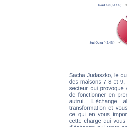
Sacha Judaszko, le qu
des maisons 7 8 et 9, 
secteur qui provoque 
de fonctionner en pre
autrui. L'échange a
transformation et vous
ce qui en vous impo
cette charge qui vous 