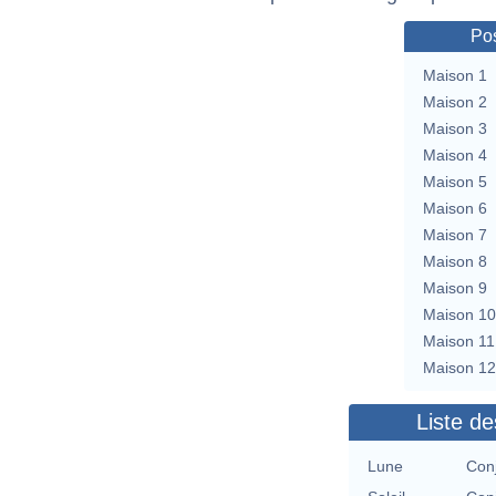
Pos
Maison 1
Maison 2
Maison 3
Maison 4
Maison 5
Maison 6
Maison 7
Maison 8
Maison 9
Maison 10
Maison 11
Maison 12
Liste de
Lune
Con