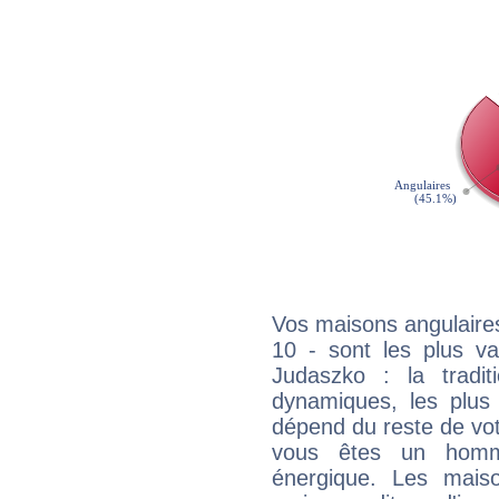
Vos maisons angulaires
10 - sont les plus v
Judaszko : la tradit
dynamiques, les plus 
dépend du reste de vot
vous êtes un homm
énergique. Les mais