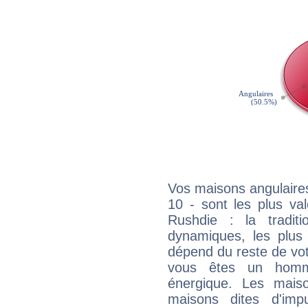
Vos maisons angulaires
10 - sont les plus va
Rushdie : la traditi
dynamiques, les plus 
dépend du reste de vot
vous êtes un homm
énergique. Les mais
maisons dites d'imp