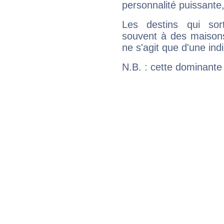
personnalité puissante
Les destins qui sort
souvent à des maisons
ne s'agit que d'une indic
N.B. : cette dominante