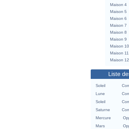
Maison 4
Maison 5
Maison 6
Maison 7
Maison 8
Maison 9
Maison 10
Maison 11
Maison 12
Liste de
Soleil
Con
Lune
Con
Soleil
Con
Saturne
Con
Mercure
Opp
Mars
Opp