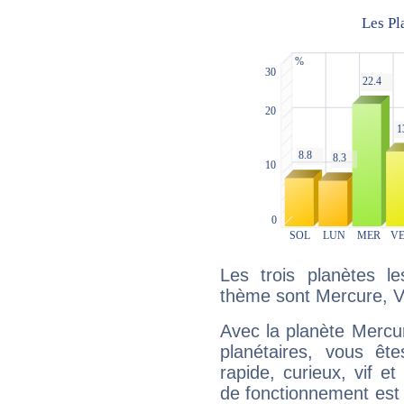
Les trois planètes l
thème sont Mercure, V
Avec la planète Mercur
planétaires, vous ête
rapide, curieux, vif 
de fonctionnement est 