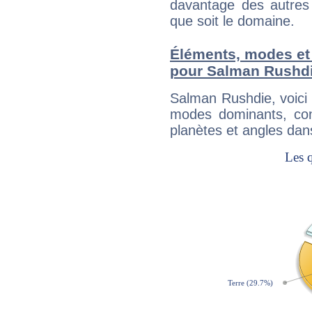
davantage des autres 
que soit le domaine.
Éléments, modes et
pour Salman Rushd
Salman Rushdie, voici
modes dominants, con
planètes et angles dan