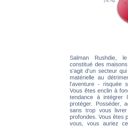
Salman Rushdie, le
constitué des maisons
s'agit d'un secteur qui 
matérielle au détrime
l'aventure - risquée 
Vous êtes enclin à fonc
tendance à intégrer 
protéger. Posséder, 
sans trop vous livrer
profondes. Vous êtes p
vous, vous auriez ce