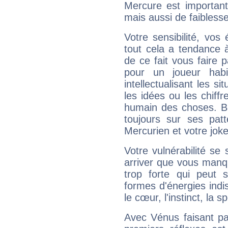
Mercure est important
mais aussi de faibless
Votre sensibilité, vos
tout cela a tendance à
de ce fait vous faire
pour un joueur habi
intellectualisant les s
les idées ou les chiff
humain des choses. Bi
toujours sur ses pat
Mercurien et votre joke
Votre vulnérabilité se 
arriver que vous manqu
trop forte qui peut 
formes d'énergies ind
le cœur, l'instinct, la s
Avec Vénus faisant pa