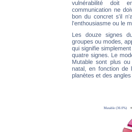
vulnérabilité doit 
communication ne doiv
bon du concret s'il n'
l'enthousiasme ou le m
Les douze signes du
groupes ou modes, app
qui signifie simplemen
quatre signes. Le mod
Mutable sont plus ou
natal, en fonction de
planètes et des angles