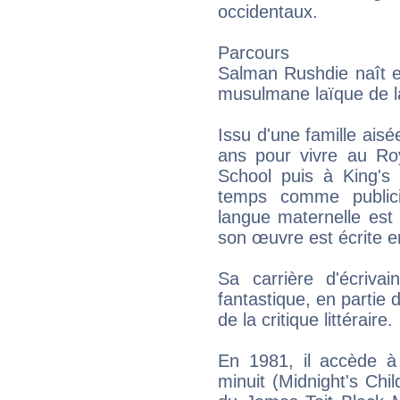
occidentaux.
Parcours
Salman Rushdie naît 
musulmane laïque de l
Issu d'une famille aisée
ans pour vivre au Ro
School puis à King's 
temps comme publici
langue maternelle est 
son œuvre est écrite e
Sa carrière d'écriv
fantastique, en partie 
de la critique littéraire.
En 1981, il accède à
minuit (Midnight's Chi